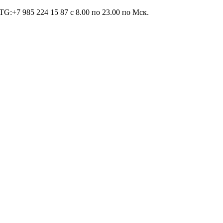
TG:+7 985 224 15 87 c 8.00 по 23.00 по Мcк.