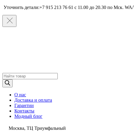
Уточнить детали:+7 915 213 76 61 c 11.00 до 20.30 по Мcк. WA/
Поиск
товаров
О нас
Доставка и оплата
Гарантии
Контакты
Модный блог
Москва, ТЦ Триумфальный