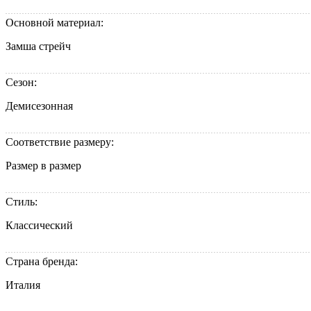
Основной материал:
Замша стрейч
Сезон:
Демисезонная
Соответствие размеру:
Размер в размер
Стиль:
Классический
Страна бренда:
Италия