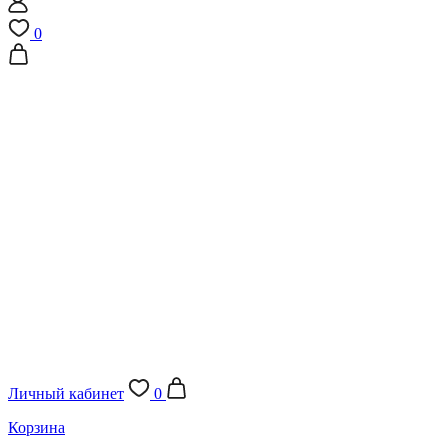
0
Личный кабинет
0
Корзина