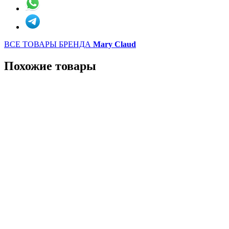
ВСЕ ТОВАРЫ БРЕНДА
Mary Claud
Похожие товары