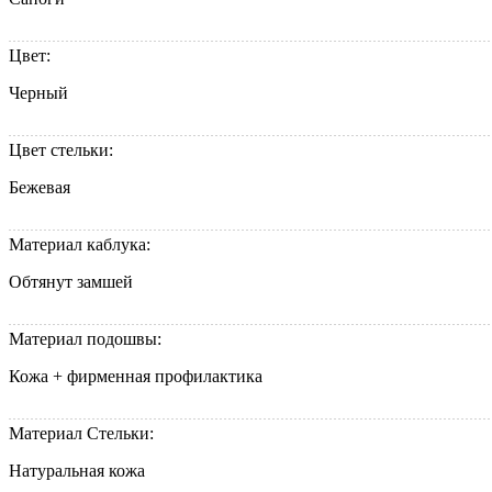
Цвет:
Черный
Цвет стельки:
Бежевая
Материал каблука:
Обтянут замшей
Материал подошвы:
Кожа + фирменная профилактика
Материал Стельки:
Натуральная кожа