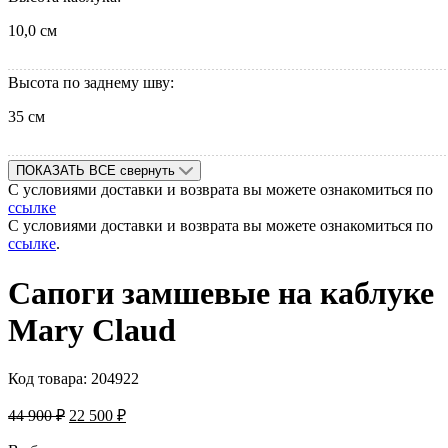
10,0 см
Высота по заднему шву:
35 см
ПОКАЗАТЬ ВСЕ
свернуть
С условиями доставки и возврата вы можете ознакомиться по
ссылке
С условиями доставки и возврата вы можете ознакомиться по
ссылке
.
Сапоги замшевые на каблуке
Mary Claud
Код товара:
204922
44 900
₽
22 500
₽