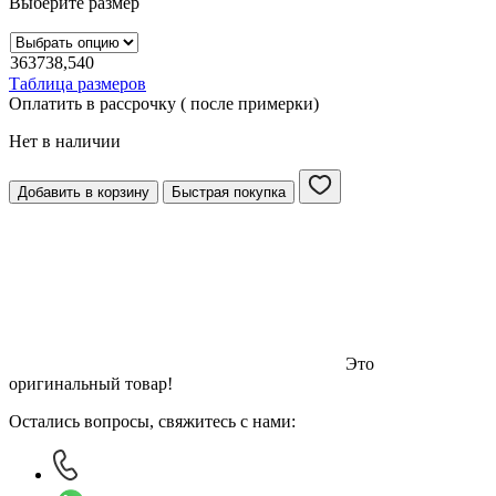
Выберите размер
36
37
38,5
40
Таблица размеров
Оплатить в рассрочку ( после примерки)
Нет в наличии
Добавить в корзину
Быстрая покупка
Это
оригинальный товар!
Остались вопросы, свяжитесь с нами: