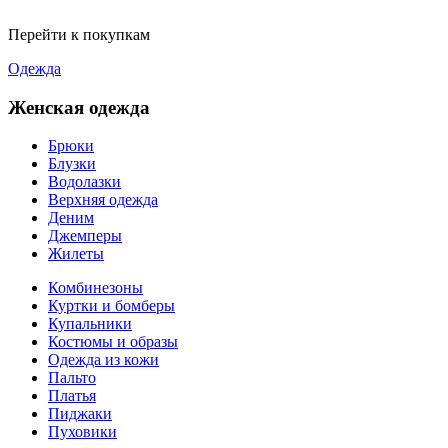
Перейти к покупкам
Одежда
Женская одежда
Брюки
Блузки
Водолазки
Верхняя одежда
Деним
Джемперы
Жилеты
Комбинезоны
Куртки и бомберы
Купальники
Костюмы и образы
Одежда из кожи
Пальто
Платья
Пиджаки
Пуховики