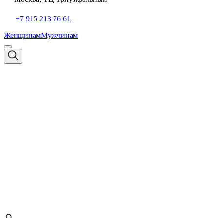
+7 915 213 76 61
Женщинам
Мужчинам