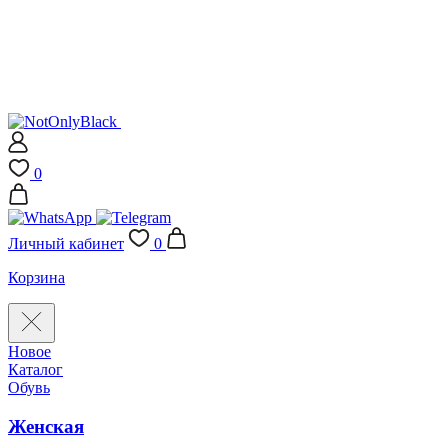
0
Личный кабинет
0
Корзина
Новое
Каталог
Обувь
Женская