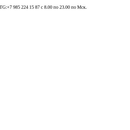
TG:+7 985 224 15 87 c 8.00 по 23.00 по Мcк.