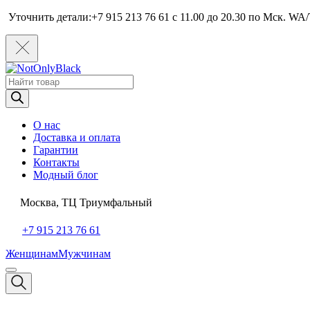
Уточнить детали:+7 915 213 76 61 c 11.00 до 20.30 по Мcк. WA/
Поиск
товаров
О нас
Доставка и оплата
Гарантии
Контакты
Модный блог
Москва, ТЦ Триумфальный
+7 915 213 76 61
Женщинам
Мужчинам