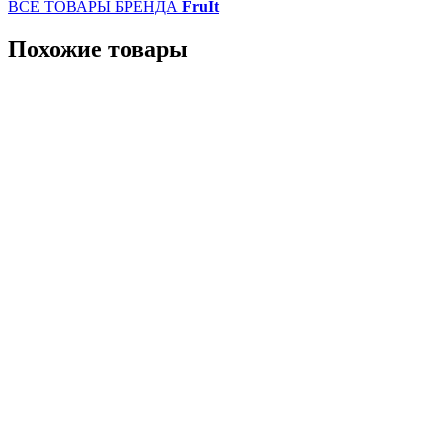
ВСЕ ТОВАРЫ БРЕНДА
FruIt
Похожие товары