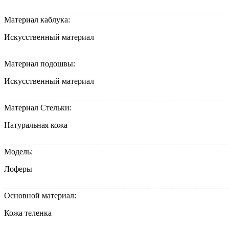
Материал каблука:
Искусственный материал
Материал подошвы:
Искусственный материал
Материал Стельки:
Натуральная кожа
Модель:
Лоферы
Основной материал:
Кожа теленка