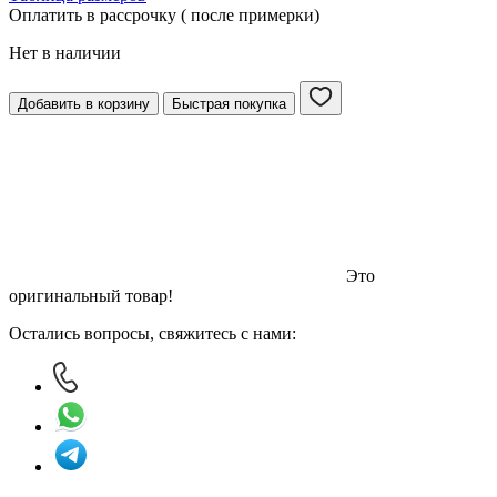
Оплатить в рассрочку ( после примерки)
Нет в наличии
Добавить в корзину
Быстрая покупка
Это
оригинальный товар!
Остались вопросы, свяжитесь с нами: