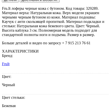
Fru.It лоферы черные кожа с бутоном. Код товара: 329289.
Материал верха: Натуральная кожа. Верх модели украшен
черными черным бутоном из кожи. Материал подошвы:
Каучук с анти скользящей пропиткой. Материал подкладки и
стельки: Натуральная кожа бежевого цвета. Цвет: Черный.
Высота каблука 3 см. Полномерная модель подходит для
стандартной полноты ноги и подъема. Размер в размер.
Больше деталей и видео по запросу + 7 915 213 76 61
ХАРАКТЕРИСТИКИ
Бренд:
FruIt
Цвет:
Черный
Цвет стельки:
Бежевая