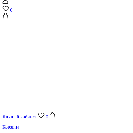
0
Личный кабинет
0
Корзина