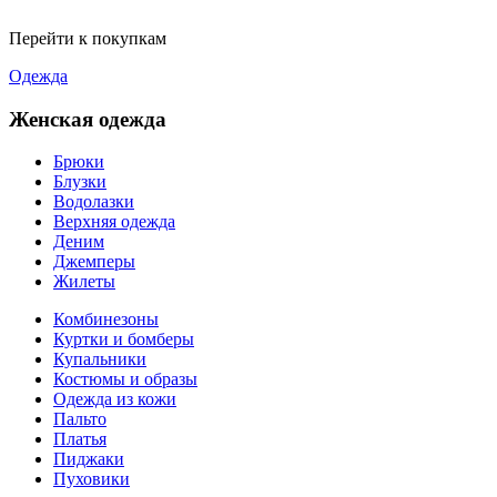
Перейти к покупкам
Одежда
Женская одежда
Брюки
Блузки
Водолазки
Верхняя одежда
Деним
Джемперы
Жилеты
Комбинезоны
Куртки и бомберы
Купальники
Костюмы и образы
Одежда из кожи
Пальто
Платья
Пиджаки
Пуховики