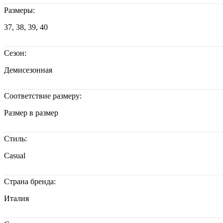
Размеры:
37, 38, 39, 40
Сезон:
Демисезонная
Соответствие размеру:
Размер в размер
Стиль:
Casual
Страна бренда:
Италия