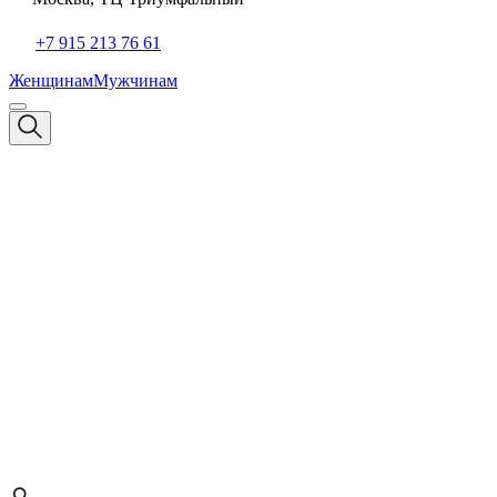
+7 915 213 76 61
Женщинам
Мужчинам