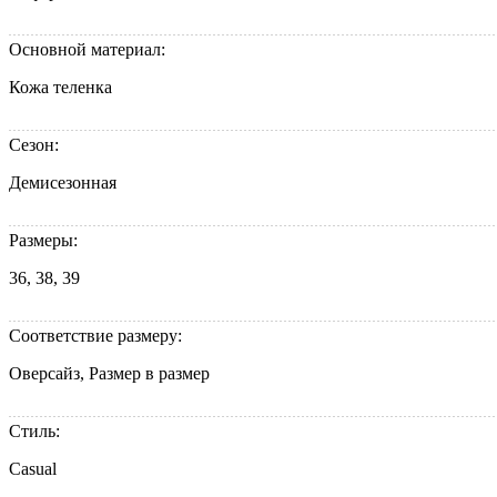
Основной материал:
Кожа теленка
Сезон:
Демисезонная
Размеры:
36, 38, 39
Соответствие размеру:
Оверсайз, Размер в размер
Стиль:
Casual