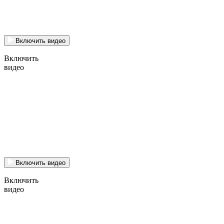
Включить видео
Включить
видео
Включить видео
Включить
видео