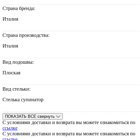
Страна бренда:
Италия
Страна производства:
Италия
Вид подошвы:
Плоская
Вид стельки:
Стелька супинатор
ПОКАЗАТЬ ВСЕ
свернуть
С условиями доставки и возврата вы можете ознакомиться по
ссылке
С условиями доставки и возврата вы можете ознакомиться по
ссылке
.