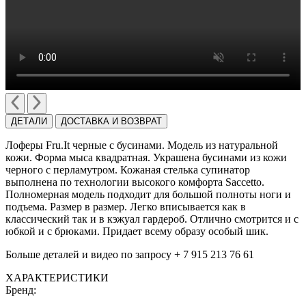
ДЕТАЛИ
ДОСТАВКА И ВОЗВРАТ
Лоферы Fru.It черные с бусинами. Модель из натуральной
кожи. Форма мыса квадратная. Украшена бусинами из кожи
черного с перламутром. Кожаная стелька супинатор
выполнена по технологии высокого комфорта Saccetto.
Полномерная модель подходит для большой полноты ноги и
подъема. Размер в размер. Легко вписывается как в
классический так и в кэжуал гардероб. Отлично смотрится и с
юбкой и с брюками. Придает всему образу особый шик.
Больше деталей и видео по запросу + 7 915 213 76 61
ХАРАКТЕРИСТИКИ
Бренд: