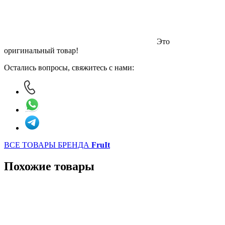
Это
оригинальный товар!
Остались вопросы, свяжитесь с нами:
ВСЕ ТОВАРЫ БРЕНДА
FruIt
Похожие товары