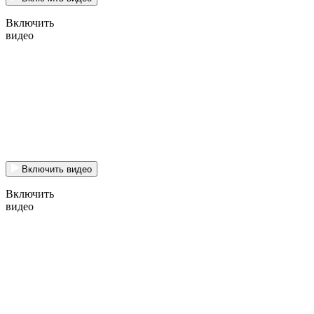
Включить
видео
Включить видео
Включить
видео