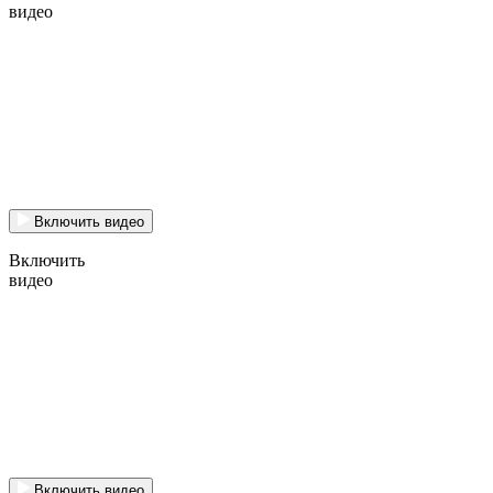
видео
Включить видео
Включить
видео
Включить видео