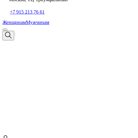
+7 915 213 76 61
Женщинам
Мужчинам