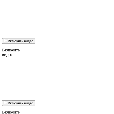
Включить видео
Включить
видео
Включить видео
Включить