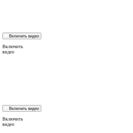
Включить видео
Включить
видео
Включить видео
Включить
видео