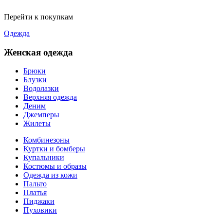
Перейти к покупкам
Одежда
Женская одежда
Брюки
Блузки
Водолазки
Верхняя одежда
Деним
Джемперы
Жилеты
Комбинезоны
Куртки и бомберы
Купальники
Костюмы и образы
Одежда из кожи
Пальто
Платья
Пиджаки
Пуховики