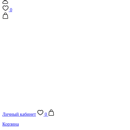
0
Личный кабинет
0
Корзина