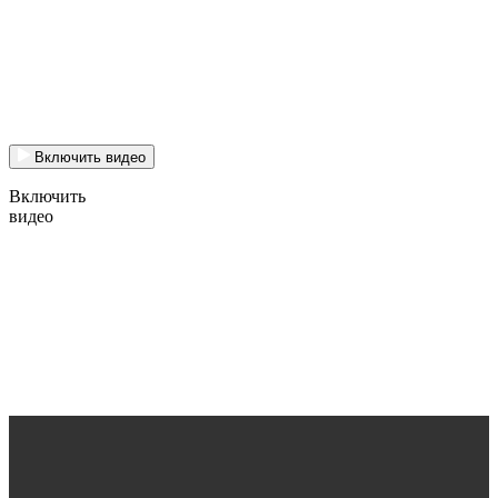
Включить видео
Включить
видео