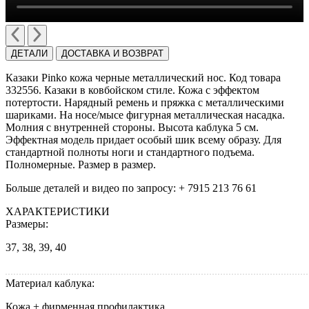
ДЕТАЛИ
ДОСТАВКА И ВОЗВРАТ
Казаки Pinko кожа черные металлический нос. Код товара
332556. Казаки в ковбойском стиле. Кожа с эффектом
потертости. Нарядный ремень и пряжка с металлическими
шариками. На носе/мысе фигурная металлическая насадка.
Молния с внутренней стороны. Высота каблука 5 см.
Эффектная модель придает особый шик всему образу. Для
стандартной полноты ноги и стандартного подъема.
Полномерные. Размер в размер.
Больше деталей и видео по запросу: + 7915 213 76 61
ХАРАКТЕРИСТИКИ
Размеры:
37, 38, 39, 40
Материал каблука:
Кожа + фирменная профилактика