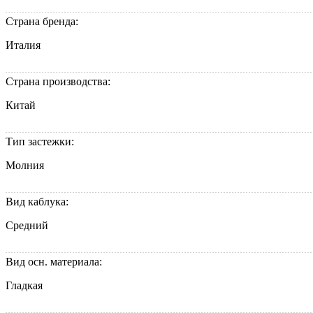
Страна бренда:
Италия
Страна производства:
Китай
Тип застежки:
Молния
Вид каблука:
Средний
Вид осн. материала:
Гладкая