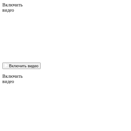
Включить
видео
Включить видео
Включить
видео