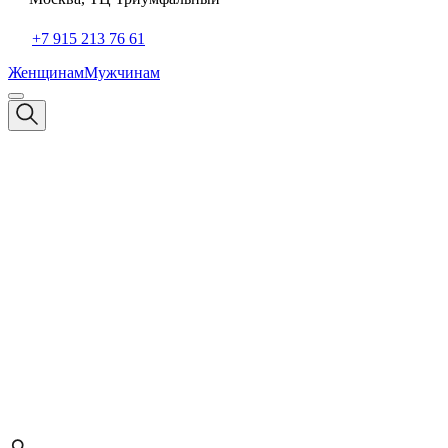
+7 915 213 76 61
Женщинам
Мужчинам