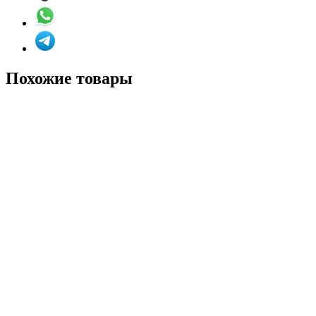
Похожие товары