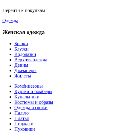
Перейти к покупкам
Одежда
Женская одежда
Брюки
Блузки
Водолазки
Верхняя одежда
Деним
Джемперы
Жилеты
Комбинезоны
Куртки и бомберы
Купальники
Костюмы и образы
Одежда из кожи
Пальто
Платья
Пиджаки
Пуховики