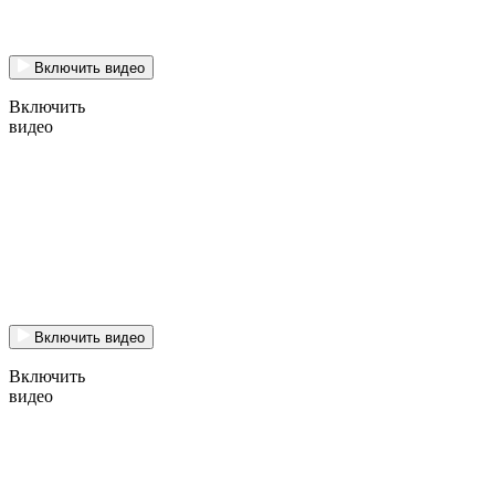
Включить видео
Включить
видео
Включить видео
Включить
видео