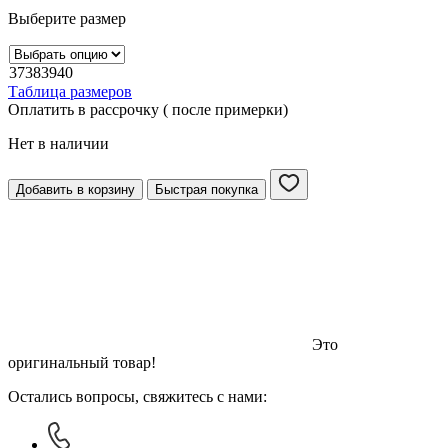
Выберите размер
37
38
39
40
Таблица размеров
Оплатить в рассрочку ( после примерки)
Нет в наличии
Добавить в корзину
Быстрая покупка
Это
оригинальный товар!
Остались вопросы, свяжитесь с нами: