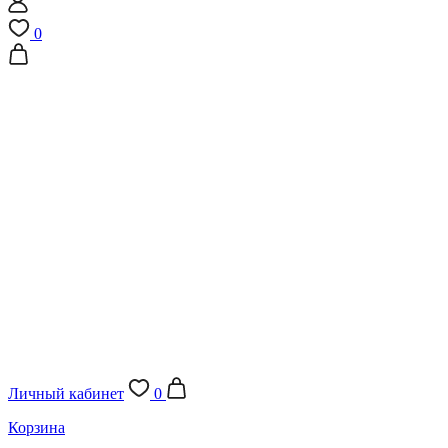
0
Личный кабинет
0
Корзина