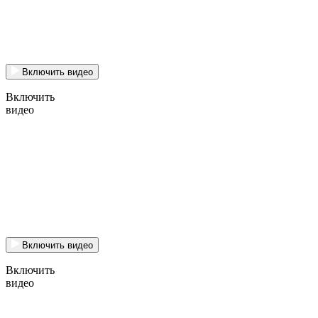
Включить видео
Включить
видео
Включить видео
Включить
видео