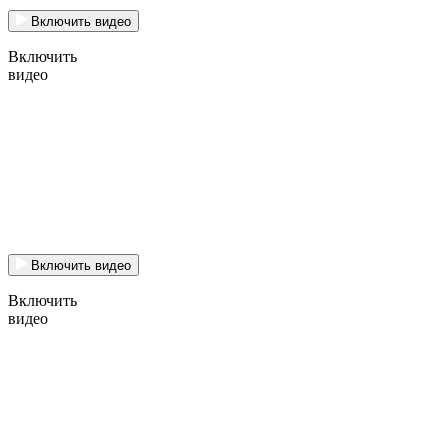
Включить видео
Включить
видео
Включить видео
Включить
видео