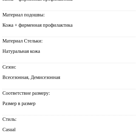
Материал подошвы:
Кожа + фирменная профилактика
Материал Стельки:
Натуральная кожа
Сезон:
Всесезонная, Демисезонная
Соответствие размеру:
Размер в размер
Стиль:
Casual