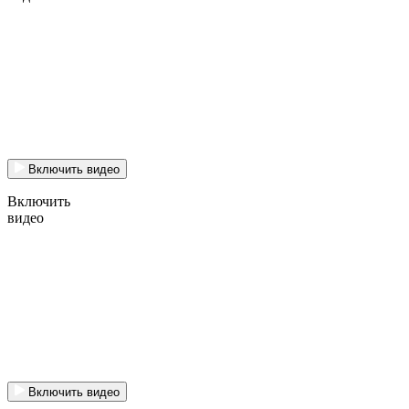
Включить видео
Включить
видео
Включить видео