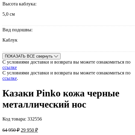
Высота каблука:
5,0 см
Вид подошвы:
Каблук
ПОКАЗАТЬ ВСЕ
свернуть
С условиями доставки и возврата вы можете ознакомиться по
ссылке
С условиями доставки и возврата вы можете ознакомиться по
ссылке
.
Казаки Pinko кожа черные
металлический нос
Код товара:
332556
64 950
₽
29 950
₽