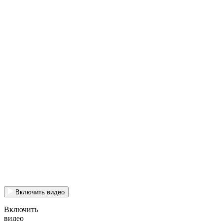
Включить видео
Включить
видео