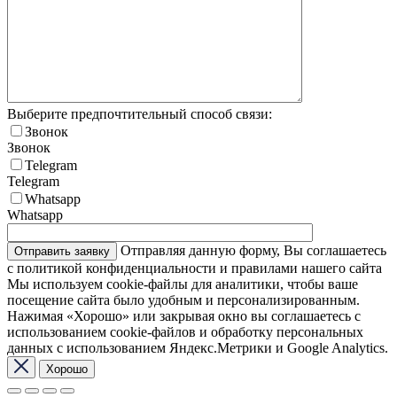
Выберите предпочтительный способ связи:
Звонок
Звонок
Telegram
Telegram
Whatsapp
Whatsapp
Отправляя данную форму, Вы соглашаетесь
с политикой конфиденциальности и правилами нашего сайта
Мы используем cookie-файлы для аналитики, чтобы ваше
посещение сайта было удобным и персонализированным.
Нажимая «Хорошо» или закрывая окно вы соглашаетесь с
использованием cookie-файлов и обработку персональных
данных с использованием Яндекс.Метрики и Google Analytics.
Хорошо