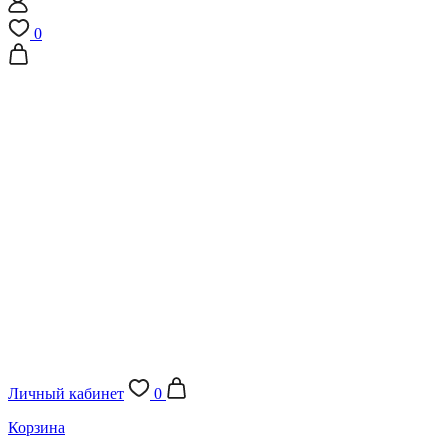
0
Личный кабинет
0
Корзина