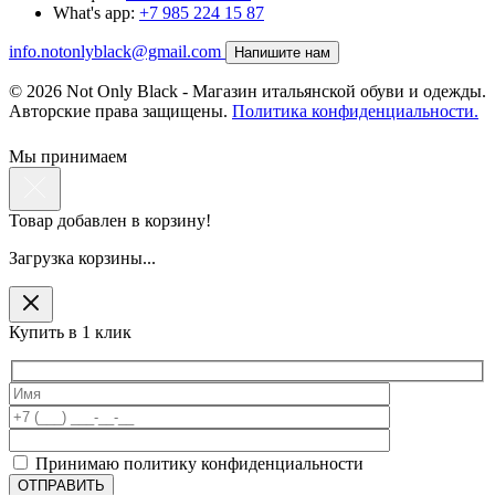
What's app:
+7 985 224 15 87
info.notonlyblack@gmail.com
Напишите нам
© 2026 Not Only Black - Магазин итальянской обуви и одежды.
Авторские права защищены.
Политика конфиденциальности.
Мы принимаем
Товар добавлен в корзину!
Загрузка корзины...
Купить в 1 клик
Принимаю политику конфиденциальности