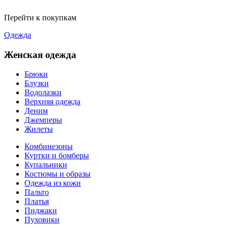
Перейти к покупкам
Одежда
Женская одежда
Брюки
Блузки
Водолазки
Верхняя одежда
Деним
Джемперы
Жилеты
Комбинезоны
Куртки и бомберы
Купальники
Костюмы и образы
Одежда из кожи
Пальто
Платья
Пиджаки
Пуховики