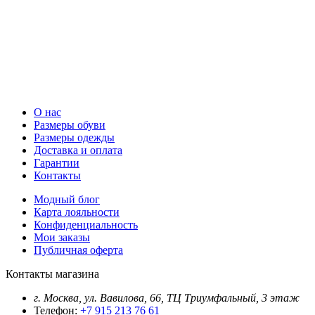
О нас
Размеры обуви
Размеры одежды
Доставка и оплата
Гарантии
Контакты
Модный блог
Карта лояльности
Конфиденциальность
Мои заказы
Публичная оферта
Контакты магазина
г. Москва, ул. Вавилова, 66, ТЦ Триумфальный, 3 этаж
Телефон:
+7 915 213 76 61