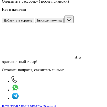
Оплатить в рассрочку ( после примерки)
Нет в наличии
Добавить в корзину
Быстрая покупка
Это
оригинальный товар!
Остались вопросы, свяжитесь с нами:
ВСЕ ТОВАРЫ БРЕНДА
Paciotti