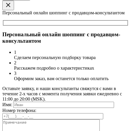
Персональный онлайн шоппинг с продавцом-консультантом
Персональный онлайн шоппинг с продавцом-
консультантом
1
Сделаем персональную подборку товара
2
Расскажем подробно о характеристиках
3
Оформим заказ, вам останется только оплатить
Оставьте заявку, и наши консультанты свяжутся с вами в
течение 2-х часов с момента получения заявки ежедневно с
11:00 до 20:00 (MSK).
Имя:
Номер телефона: