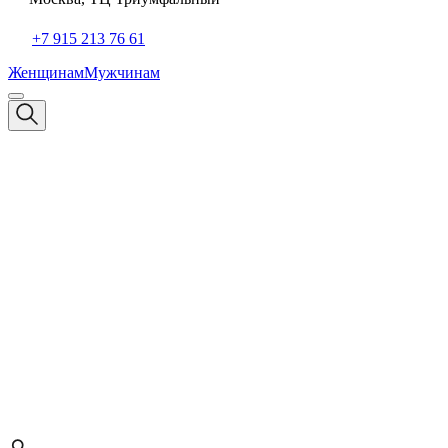
+7 915 213 76 61
Женщинам
Мужчинам