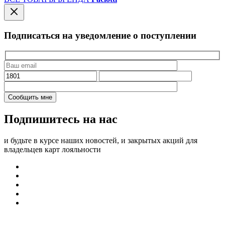
Подписаться на уведомление о поступлении
Подпишитесь на нас
и будьте в курсе наших новостей, и закрытых акций для
владельцев карт лояльности