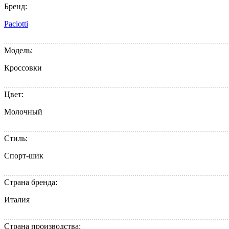
Бренд:
Paciotti
Модель:
Кроссовки
Цвет:
Молочный
Стиль:
Спорт-шик
Страна бренда:
Италия
Страна производства: