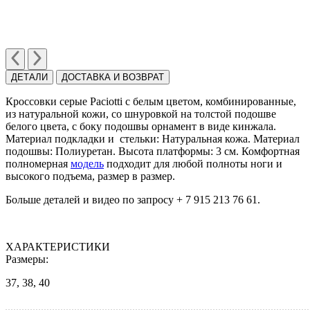
ДЕТАЛИ
ДОСТАВКА И ВОЗВРАТ
Кроссовки серые Paciotti с белым цветом, комбинированные,
из натуральной кожи, со шнуровкой на толстой подошве
белого цвета, с боку подошвы орнамент в виде кинжала.
Материал подкладки и стельки: Натуральная кожа. Материал
подошвы: Полиуретан. Высота платформы: 3 см. Комфортная
полномерная
модель
подходит для любой полноты ноги и
высокого подъема, размер в размер.
Больше деталей и видео по запросу + 7 915 213 76 61.
ХАРАКТЕРИСТИКИ
Размеры:
37, 38, 40