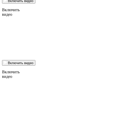
Включить видео
Включить
видео
Включить видео
Включить
видео