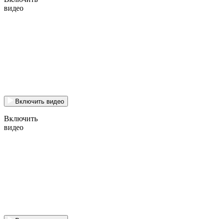
видео
Включить видео
Включить
видео