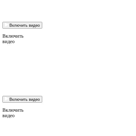
Включить видео
Включить
видео
Включить видео
Включить
видео