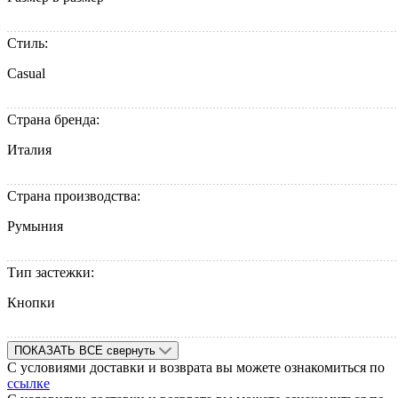
Стиль:
Casual
Страна бренда:
Италия
Страна производства:
Румыния
Тип застежки:
Кнопки
ПОКАЗАТЬ ВСЕ
свернуть
С условиями доставки и возврата вы можете ознакомиться по
ссылке