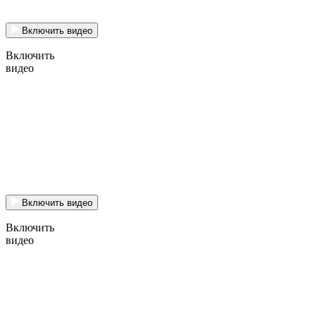
Включить видео
Включить
видео
Включить видео
Включить
видео