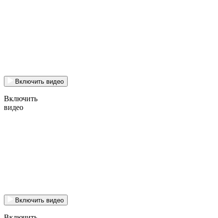
Включить видео
Включить
видео
Включить видео
Включить