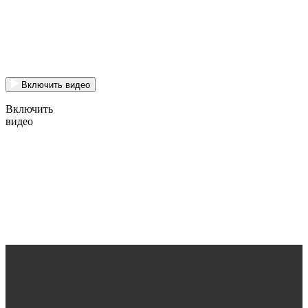
Включить видео
Включить
видео