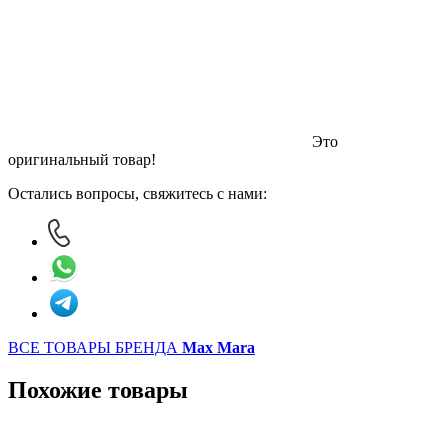
Это
оригинальный товар!
Остались вопросы, свяжитесь с нами:
ВСЕ ТОВАРЫ БРЕНДА
Max Mara
Похожие товары