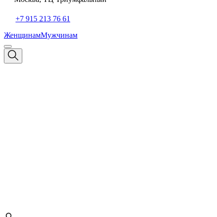
+7 915 213 76 61
Женщинам
Мужчинам