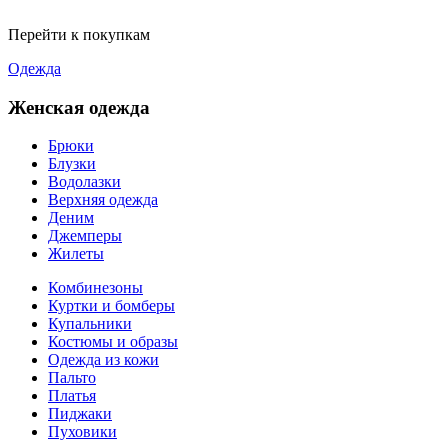
Перейти к покупкам
Одежда
Женская одежда
Брюки
Блузки
Водолазки
Верхняя одежда
Деним
Джемперы
Жилеты
Комбинезоны
Куртки и бомберы
Купальники
Костюмы и образы
Одежда из кожи
Пальто
Платья
Пиджаки
Пуховики