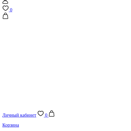
0
Личный кабинет
0
Корзина