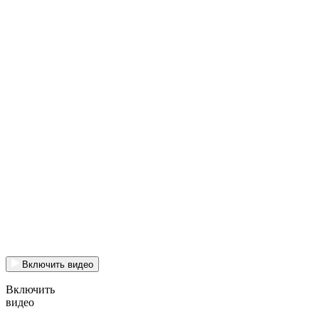
Включить видео
Включить
видео