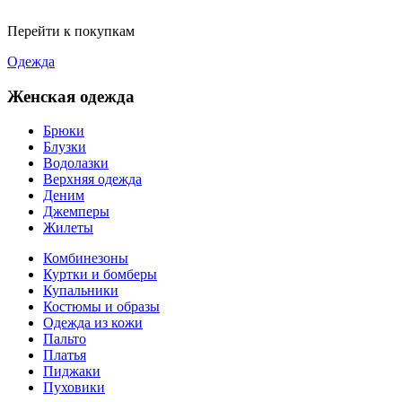
Перейти к покупкам
Одежда
Женская одежда
Брюки
Блузки
Водолазки
Верхняя одежда
Деним
Джемперы
Жилеты
Комбинезоны
Куртки и бомберы
Купальники
Костюмы и образы
Одежда из кожи
Пальто
Платья
Пиджаки
Пуховики