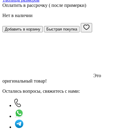
Оплатить в рассрочку ( после примерки)
Нет в наличии
Добавить в корзину
Быстрая покупка
Это
оригинальный товар!
Остались вопросы, свяжитесь с нами: