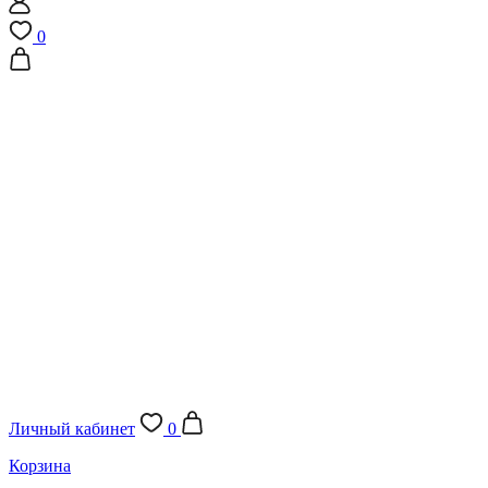
0
Личный кабинет
0
Корзина