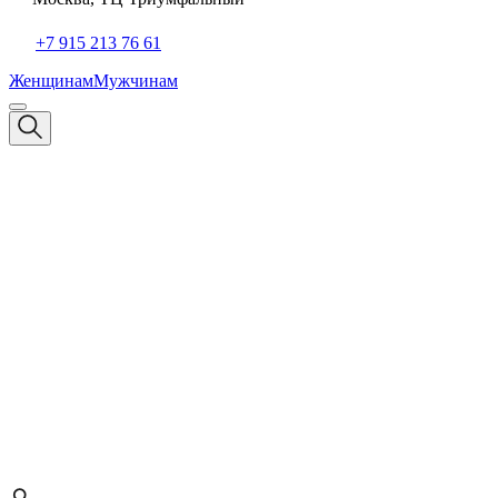
+7 915 213 76 61
Женщинам
Мужчинам