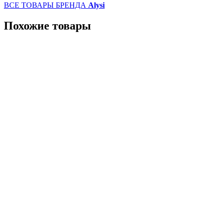
ВСЕ ТОВАРЫ БРЕНДА
Alysi
Похожие товары