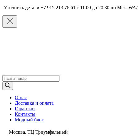
Уточнить детали:+7 915 213 76 61 c 11.00 до 20.30 по Мcк. WA/
Поиск
товаров
О нас
Доставка и оплата
Гарантии
Контакты
Модный блог
Москва, ТЦ Триумфальный