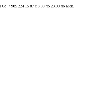
TG:+7 985 224 15 87 c 8.00 по 23.00 по Мcк.