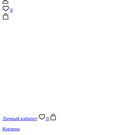
0
Личный кабинет
0
Корзина