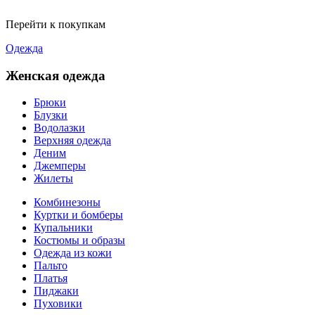
Перейти к покупкам
Одежда
Женская одежда
Брюки
Блузки
Водолазки
Верхняя одежда
Деним
Джемперы
Жилеты
Комбинезоны
Куртки и бомберы
Купальники
Костюмы и образы
Одежда из кожи
Пальто
Платья
Пиджаки
Пуховики