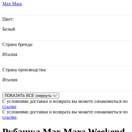
Max Mara
Цвет:
Белый
Страна бренда:
Италия
Страна производства:
Италия
ПОКАЗАТЬ ВСЕ
свернуть
С условиями доставки и возврата вы можете ознакомиться по
ссылке
С условиями доставки и возврата вы можете ознакомиться по
ссылке
.
Рубашка Max Mara Weekend