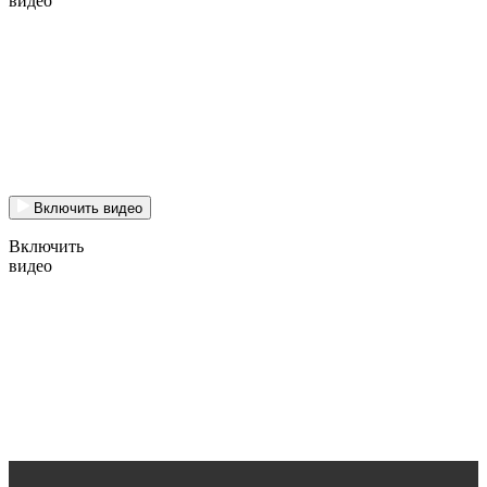
видео
Включить видео
Включить
видео