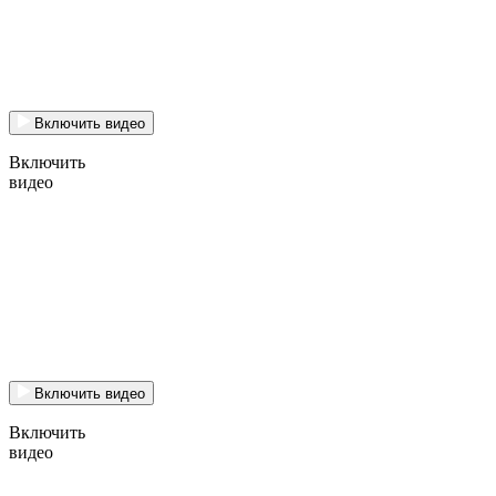
Включить видео
Включить
видео
Включить видео
Включить
видео