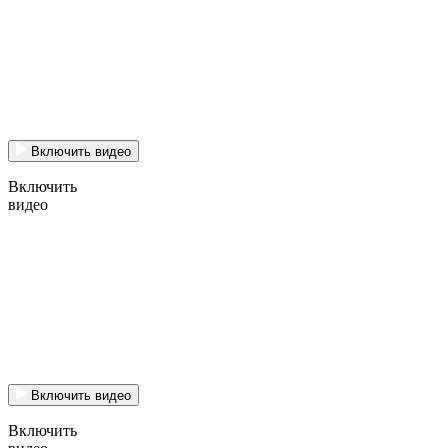
Включить видео
Включить
видео
Включить видео
Включить