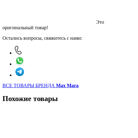
Это
оригинальный товар!
Остались вопросы, свяжитесь с нами:
ВСЕ ТОВАРЫ БРЕНДА
Max Mara
Похожие товары