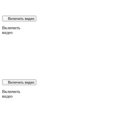
Включить видео
Включить
видео
Включить видео
Включить
видео