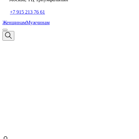
+7 915 213 76 61
Женщинам
Мужчинам