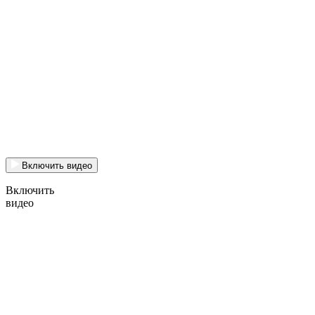
Включить видео
Включить
видео