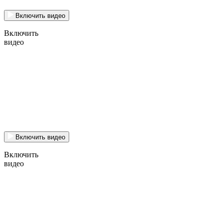
Включить видео
Включить
видео
Включить видео
Включить
видео