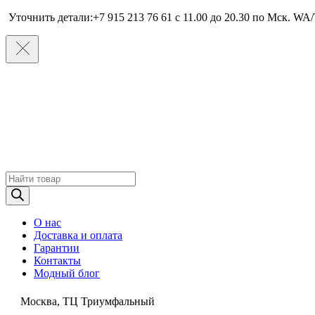
Уточнить детали:+7 915 213 76 61 c 11.00 до 20.30 по Мcк. WA/
Поиск
товаров
О нас
Доставка и оплата
Гарантии
Контакты
Модный блог
Москва, ТЦ Триумфальный