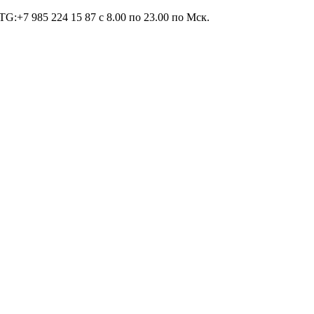
TG:+7 985 224 15 87 c 8.00 по 23.00 по Мcк.