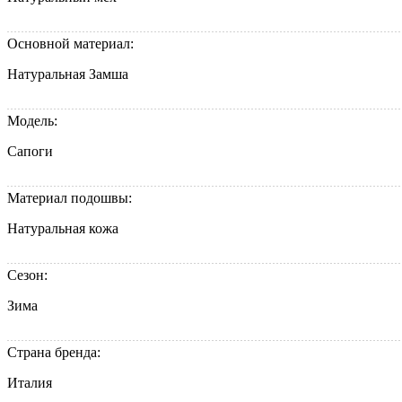
Основной материал:
Натуральная Замша
Модель:
Сапоги
Материал подошвы:
Натуральная кожа
Сезон:
Зима
Страна бренда:
Италия