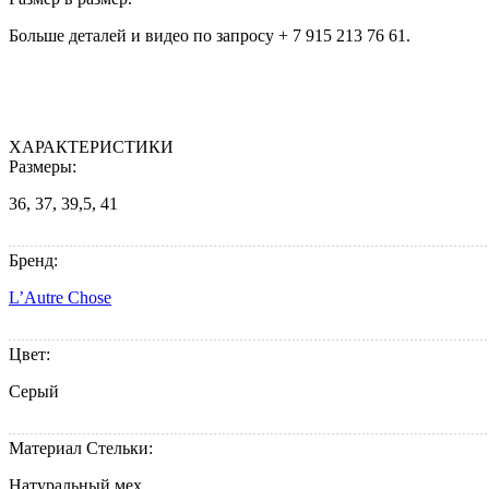
Больше деталей и видео по запросу + 7 915 213 76 61.
ХАРАКТЕРИСТИКИ
Размеры:
36, 37, 39,5, 41
Бренд:
L’Autre Chose
Цвет:
Серый
Материал Стельки:
Натуральный мех