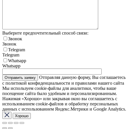
Выберите предпочтительный способ связи:
Звонок
Звонок
Telegram
Telegram
Whatsapp
Whatsapp
Отправляя данную форму, Вы соглашаетесь
с политикой конфиденциальности и правилами нашего сайта
Мы используем cookie-файлы для аналитики, чтобы ваше
посещение сайта было удобным и персонализированным.
Нажимая «Хорошо» или закрывая окно вы соглашаетесь с
использованием cookie-файлов и обработку персональных
данных с использованием Яндекс.Метрики и Google Analytics.
Хорошо