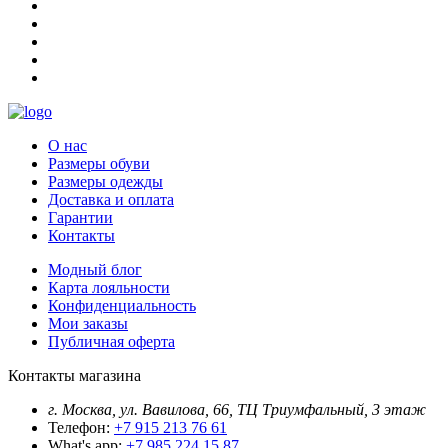
О нас
Размеры обуви
Размеры одежды
Доставка и оплата
Гарантии
Контакты
Модный блог
Карта лояльности
Конфиденциальность
Мои заказы
Публичная оферта
Контакты магазина
г. Москва, ул. Вавилова, 66, ТЦ Триумфальный, 3 этаж
Телефон:
+7 915 213 76 61
What's app:
+7 985 224 15 87