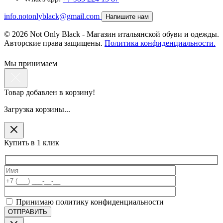
info.notonlyblack@gmail.com
Напишите нам
© 2026 Not Only Black - Магазин итальянской обуви и одежды.
Авторские права защищены.
Политика конфиденциальности.
Мы принимаем
Товар добавлен в корзину!
Загрузка корзины...
Купить в 1 клик
Принимаю политику конфиденциальности