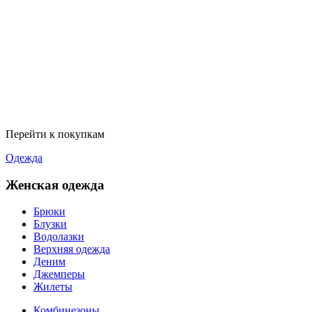
Перейти к покупкам
Одежда
Женская одежда
Брюки
Блузки
Водолазки
Верхняя одежда
Деним
Джемперы
Жилеты
Комбинезоны