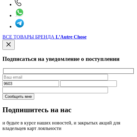
ВСЕ ТОВАРЫ БРЕНДА
L’Autre Chose
Подписаться на уведомление о поступлении
Подпишитесь на нас
и будьте в курсе наших новостей, и закрытых акций для
владельцев карт лояльности