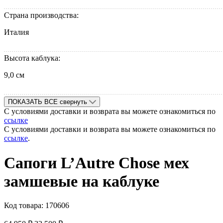
Страна производства:
Италия
Высота каблука:
9,0 см
ПОКАЗАТЬ ВСЕ
свернуть
С условиями доставки и возврата вы можете ознакомиться по
ссылке
С условиями доставки и возврата вы можете ознакомиться по
ссылке
.
Сапоги L’Autre Chose мех
замшевые на каблуке
Код товара:
170606