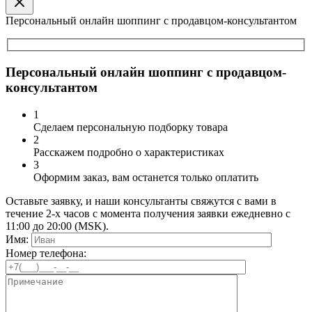
Персональный онлайн шоппинг с продавцом-консультантом
Персональный онлайн шоппинг с продавцом-
консультантом
1
Сделаем персональную подборку товара
2
Расскажем подробно о характеристиках
3
Оформим заказ, вам останется только оплатить
Оставьте заявку, и наши консультанты свяжутся с вами в
течение 2-х часов с момента получения заявки ежедневно с
11:00 до 20:00 (MSK).
Имя:
Номер телефона: