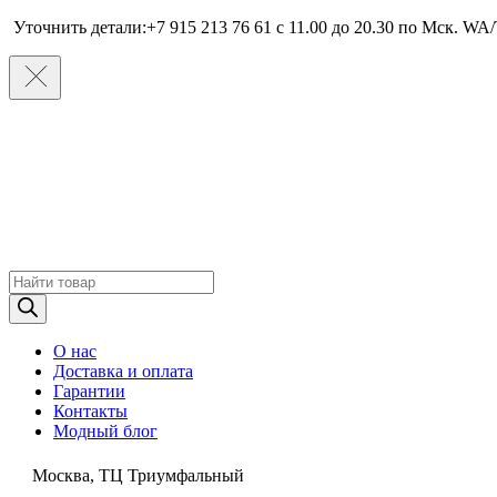
Уточнить детали:+7 915 213 76 61 c 11.00 до 20.30 по Мcк. WA/
Поиск
товаров
О нас
Доставка и оплата
Гарантии
Контакты
Модный блог
Москва, ТЦ Триумфальный