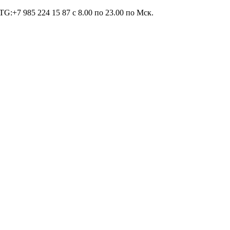
TG:+7 985 224 15 87 c 8.00 по 23.00 по Мcк.