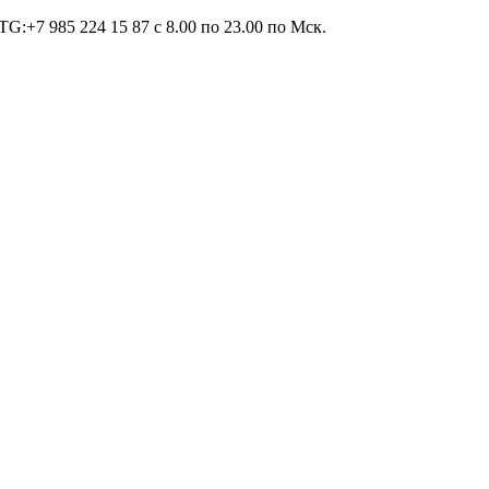
TG:+7 985 224 15 87 c 8.00 по 23.00 по Мcк.