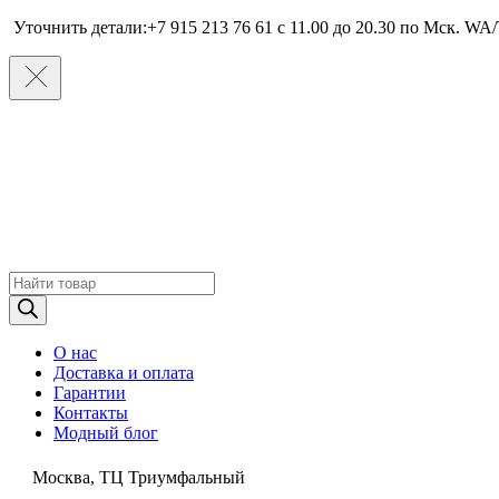
Уточнить детали:+7 915 213 76 61 c 11.00 до 20.30 по Мcк. WA/
Поиск
товаров
О нас
Доставка и оплата
Гарантии
Контакты
Модный блог
Москва, ТЦ Триумфальный