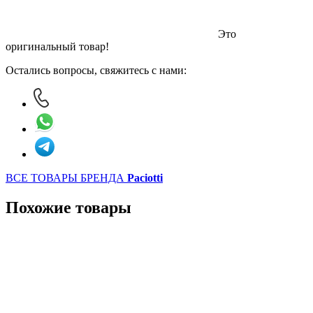
Это
оригинальный товар!
Остались вопросы, свяжитесь с нами:
ВСЕ ТОВАРЫ БРЕНДА
Paciotti
Похожие товары