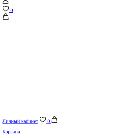
0
Личный кабинет
0
Корзина