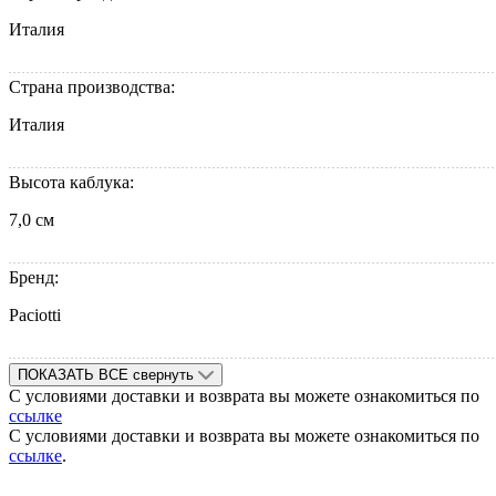
Италия
Страна производства:
Италия
Высота каблука:
7,0 см
Бренд:
Paciotti
ПОКАЗАТЬ ВСЕ
свернуть
С условиями доставки и возврата вы можете ознакомиться по
ссылке
С условиями доставки и возврата вы можете ознакомиться по
ссылке
.