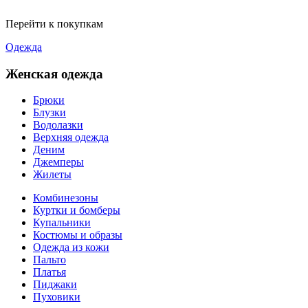
Перейти к покупкам
Одежда
Женская одежда
Брюки
Блузки
Водолазки
Верхняя одежда
Деним
Джемперы
Жилеты
Комбинезоны
Куртки и бомберы
Купальники
Костюмы и образы
Одежда из кожи
Пальто
Платья
Пиджаки
Пуховики