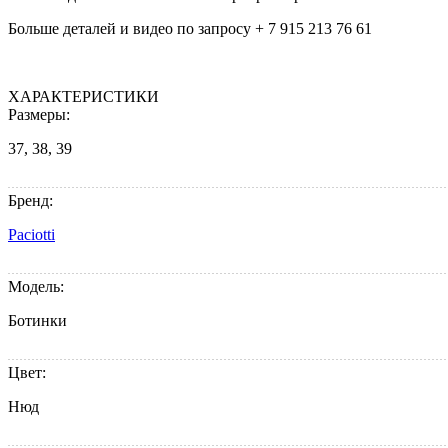
Больше деталей и видео по запросу + 7 915 213 76 61
ХАРАКТЕРИСТИКИ
Размеры:
37, 38, 39
Бренд:
Paciotti
Модель:
Ботинки
Цвет:
Нюд