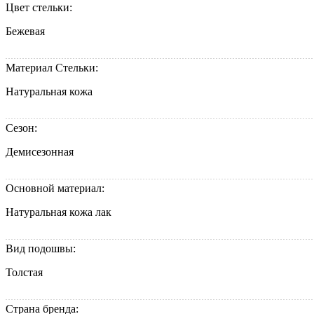
Цвет стельки:
Бежевая
Материал Стельки:
Натуральная кожа
Сезон:
Демисезонная
Основной материал:
Натуральная кожа лак
Вид подошвы:
Толстая
Страна бренда: