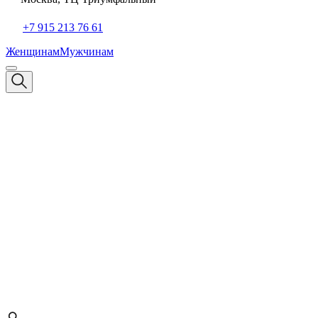
+7 915 213 76 61
Женщинам
Мужчинам