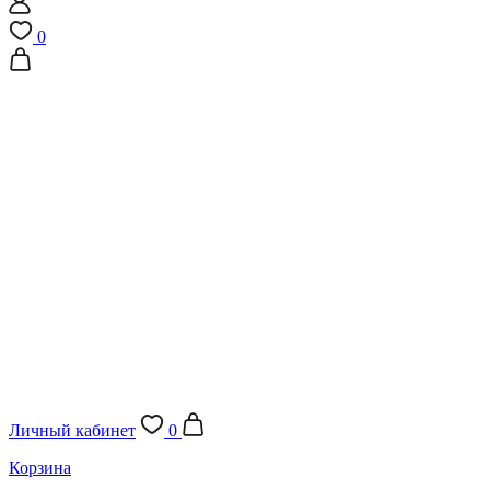
0
Личный кабинет
0
Корзина