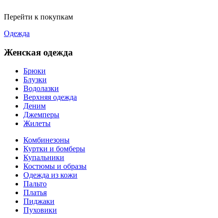
Перейти к покупкам
Одежда
Женская одежда
Брюки
Блузки
Водолазки
Верхняя одежда
Деним
Джемперы
Жилеты
Комбинезоны
Куртки и бомберы
Купальники
Костюмы и образы
Одежда из кожи
Пальто
Платья
Пиджаки
Пуховики