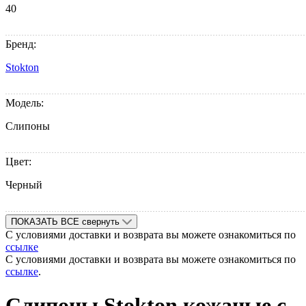
40
Бренд:
Stokton
Модель:
Слипоны
Цвет:
Черный
ПОКАЗАТЬ ВСЕ
свернуть
С условиями доставки и возврата вы можете ознакомиться по
ссылке
С условиями доставки и возврата вы можете ознакомиться по
ссылке
.
Cлипоны Stokton кожаные с