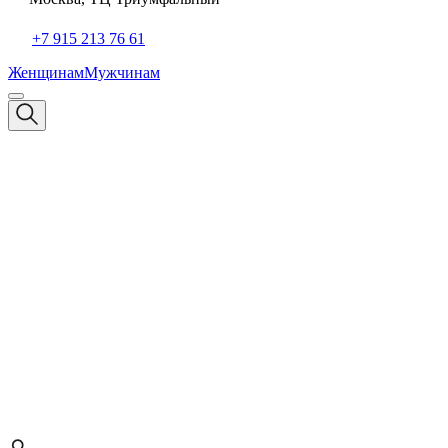
+7 915 213 76 61
Женщинам
Мужчинам