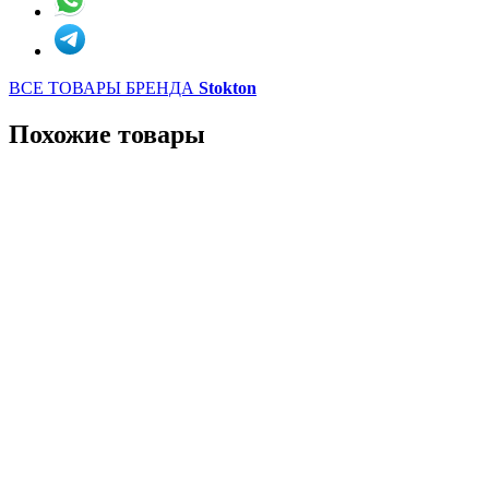
ВСЕ ТОВАРЫ БРЕНДА
Stokton
Похожие товары