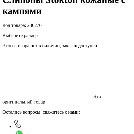
камнями
Код товара:
236270
Выберите размер
Этого товара нет в наличии, заказ недоступен.
Это
оригинальный товар!
Остались вопросы, свяжитесь с нами: