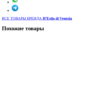
ВСЕ ТОВАРЫ БРЕНДА
H’Estia di Venezia
Похожие товары