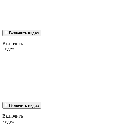
Включить видео
Включить
видео
Включить видео
Включить
видео