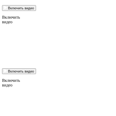
Включить видео
Включить
видео
Включить видео
Включить
видео