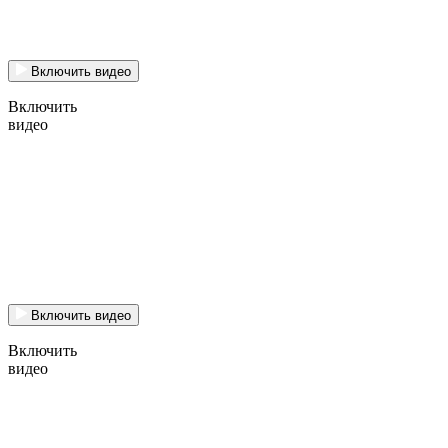
Включить видео
Включить
видео
Включить видео
Включить
видео