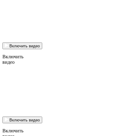
Включить видео
Включить
видео
Включить видео
Включить