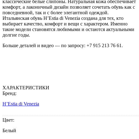
классические белые слипоны. Натуральная кожа обеспечивает
комфорт, а лаконичный дизайн позволяет сочетать обувь как с
повседневной, так и с более элегантной одеждой.
Итальянская обувь H’Estia di Venezia создана для тех, кто
выбирает качество, комфорт и вещи с характером. Именно
такие модели становятся любимыми и остаются актуальными
долгие годы.
Больше деталей и видео — по запросу: +7 915 213 76 61.
ХАРАКТЕРИСТИКИ
Бренд:
H’Estia di Venezia
Цвет:
Белый