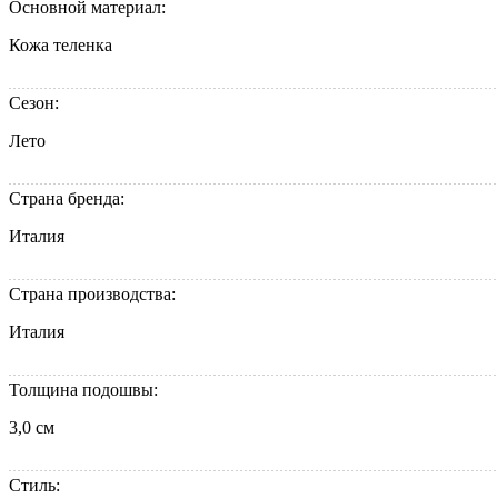
Основной материал:
Кожа теленка
Сезон:
Лето
Страна бренда:
Италия
Страна производства:
Италия
Толщина подошвы:
3,0 см
Стиль: