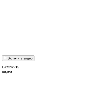
Включить видео
Включить
видео