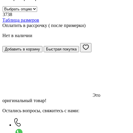
37
38
Таблица размеров
Оплатить в рассрочку ( после примерки)
Нет в наличии
Добавить в корзину
Быстрая покупка
Это
оригинальный товар!
Остались вопросы, свяжитесь с нами: