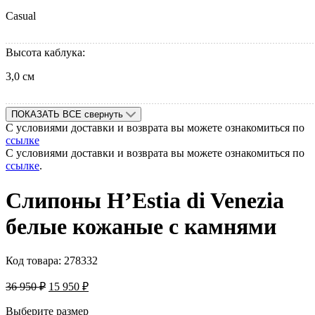
Casual
Высота каблука:
3,0 см
ПОКАЗАТЬ ВСЕ
свернуть
С условиями доставки и возврата вы можете ознакомиться по
ссылке
С условиями доставки и возврата вы можете ознакомиться по
ссылке
.
Слипоны H’Estia di Venezia
белые кожаные с камнями
Код товара:
278332
36 950
₽
15 950
₽
Выберите размер