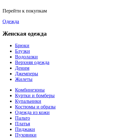
Перейти к покупкам
Одежда
Женская одежда
Брюки
Блузки
Водолазки
Верхняя одежда
Деним
Джемперы
Жилеты
Комбинезоны
Куртки и бомберы
Купальники
Костюмы и образы
Одежда из кожи
Пальто
Платья
Пиджаки
Пуховики