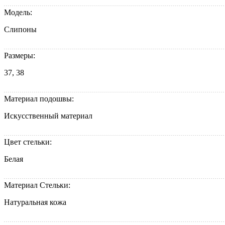
Модель:
Слипоны
Размеры:
37, 38
Материал подошвы:
Искусственный материал
Цвет стельки:
Белая
Материал Стельки:
Натуральная кожа