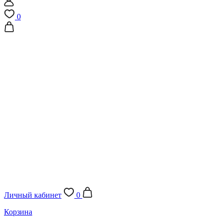
0
Личный кабинет
0
Корзина