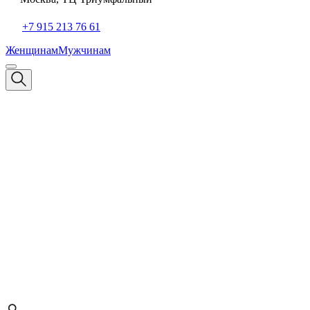
+7 915 213 76 61
Женщинам
Мужчинам