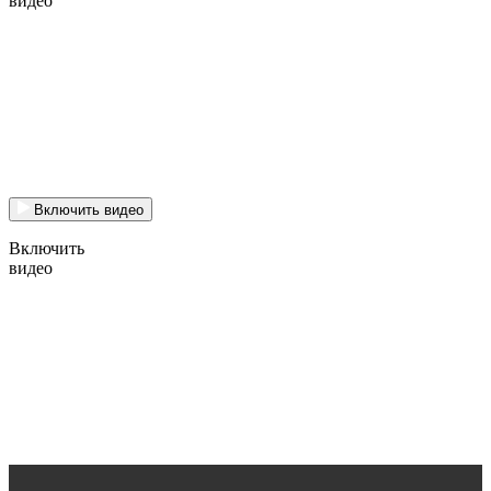
видео
Включить видео
Включить
видео