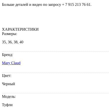
Больше деталей и видео по запросу + 7 915 213 76 61.
ХАРАКТЕРИСТИКИ
Размеры:
35, 36, 38, 40
Бренд:
Mary Claud
Цвет:
Черный
Модель:
Туфли