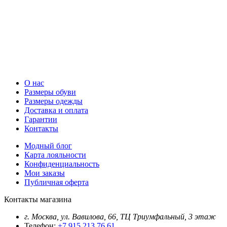
О нас
Размеры обуви
Размеры одежды
Доставка и оплата
Гарантии
Контакты
Модный блог
Карта лояльности
Конфиденциальность
Мои заказы
Публичная оферта
Контакты магазина
г. Москва, ул. Вавилова, 66, ТЦ Триумфальный, 3 этаж
Телефон:
+7 915 213 76 61