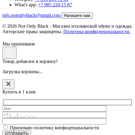
What's app:
+7 985 224 15 87
info.notonlyblack@gmail.com
Напишите нам
© 2026 Not Only Black - Магазин итальянской обуви и одежды.
Авторские права защищены.
Политика конфиденциальности.
Мы принимаем
Товар добавлен в корзину!
Загрузка корзины...
Купить в 1 клик
Принимаю политику конфиденциальности