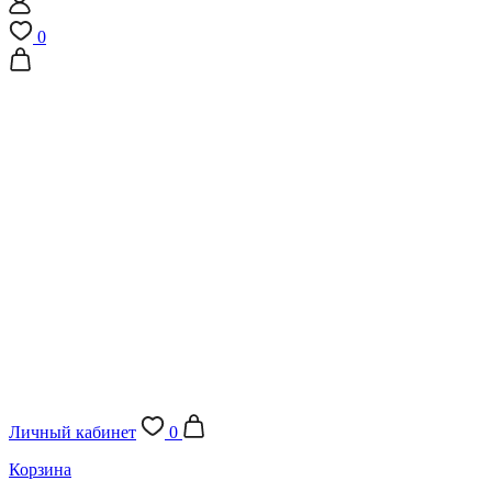
0
Личный кабинет
0
Корзина