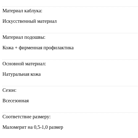
Материал каблука:
Искусственный материал
Материал подошвы:
Кожа + фирменная профилактика
Основной материал:
Натуральная кожа
Сезон:
Всесезонная
Соответствие размеру:
Маломерит на 0,5-1,0 размер