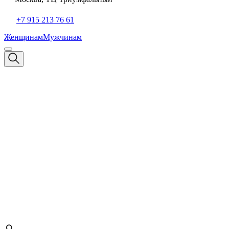
+7 915 213 76 61
Женщинам
Мужчинам