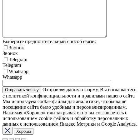
Выберите предпочтительный способ связи:
Звонок
Звонок
Telegram
Telegram
Whatsapp
Whatsapp
Отправляя данную форму, Вы соглашаетесь
с политикой конфиденциальности и правилами нашего сайта
Мы используем cookie-файлы для аналитики, чтобы ваше
посещение сайта было удобным и персонализированным.
Нажимая «Хорошо» или закрывая окно вы соглашаетесь с
использованием cookie-файлов и обработку персональных
данных с использованием Яндекс.Метрики и Google Analytics.
Хорошо