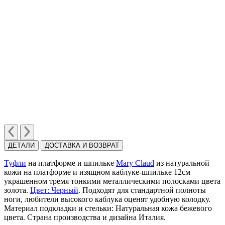
ДЕТАЛИ
ДОСТАВКА И ВОЗВРАТ
Туфли
на платформе и шпильке
Mary Claud
из натуральной
кожи на платформе и изящном каблуке-шпильке 12см
украшенном тремя тонкими металлическими полосками цвета
золота.
Цвет: Черный
. Подходят для стандартной полноты
ноги, любители высокого каблука оценят удобную колодку.
Материал подкладки и стельки: Натуральная кожа бежевого
цвета. Страна производства и дизайна Италия.