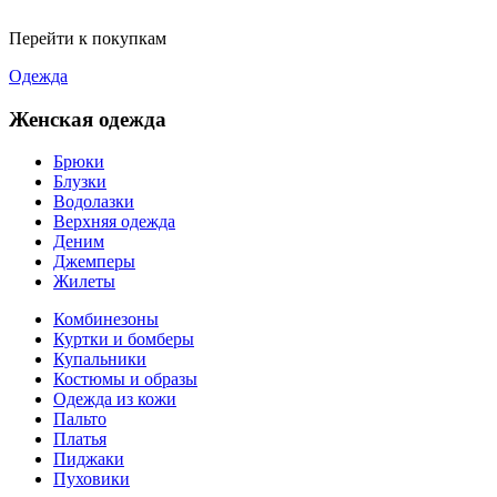
Перейти к покупкам
Одежда
Женская одежда
Брюки
Блузки
Водолазки
Верхняя одежда
Деним
Джемперы
Жилеты
Комбинезоны
Куртки и бомберы
Купальники
Костюмы и образы
Одежда из кожи
Пальто
Платья
Пиджаки
Пуховики