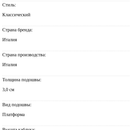
Стиль:
Классический
Страна бренда:
Италия
Страна производства:
Италия
Толщина подошвы:
3,0 см
Вид подошвы:
Платформа
Высота каблука: