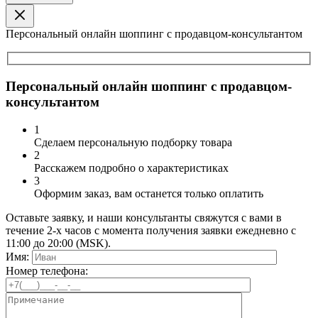
Персональный онлайн шоппинг с продавцом-консультантом
Персональный онлайн шоппинг с продавцом-
консультантом
1
Сделаем персональную подборку товара
2
Расскажем подробно о характеристиках
3
Оформим заказ, вам останется только оплатить
Оставьте заявку, и наши консультанты свяжутся с вами в
течение 2-х часов с момента получения заявки ежедневно с
11:00 до 20:00 (MSK).
Имя:
Номер телефона: