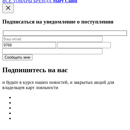
ВСЕ ТОВАРЫ БРЕНДА
Mary Claud
Подписаться на уведомление о поступлении
Подпишитесь на нас
и будьте в курсе наших новостей, и закрытых акций для
владельцев карт лояльности