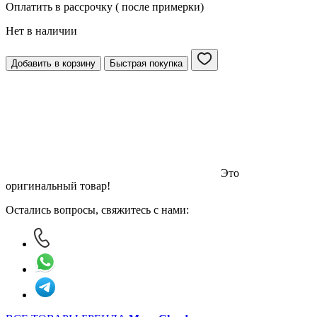
Оплатить в рассрочку ( после примерки)
Нет в наличии
Добавить в корзину
Быстрая покупка
Это
оригинальный товар!
Остались вопросы, свяжитесь с нами: