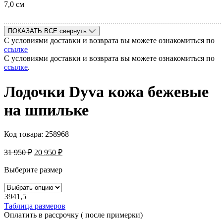
7,0 см
ПОКАЗАТЬ ВСЕ
свернуть
С условиями доставки и возврата вы можете ознакомиться по
ссылке
С условиями доставки и возврата вы можете ознакомиться по
ссылке
.
Лодочки Dyva кожа бежевые
на шпильке
Код товара:
258968
31 950
₽
20 950
₽
Выберите размер
39
41,5
Таблица размеров
Оплатить в рассрочку ( после примерки)