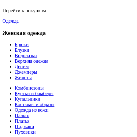
Перейти к покупкам
Одежда
Женская одежда
Брюки
Блузки
Водолазки
Верхняя одежда
Деним
Джемперы
Жилеты
Комбинезоны
Куртки и бомберы
Купальники
Костюмы и образы
Одежда из кожи
Пальто
Платья
Пиджаки
Пуховики