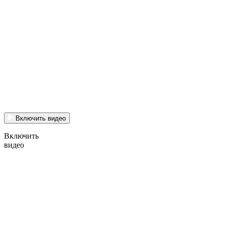
Включить видео
Включить
видео