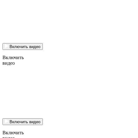
Включить видео
Включить
видео
Включить видео
Включить