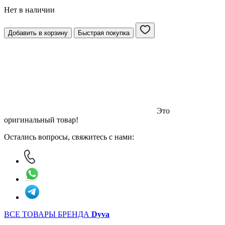
Нет в наличии
Добавить в корзину
Быстрая покупка
Это
оригинальный товар!
Остались вопросы, свяжитесь с нами:
ВСЕ ТОВАРЫ БРЕНДА
Dyva