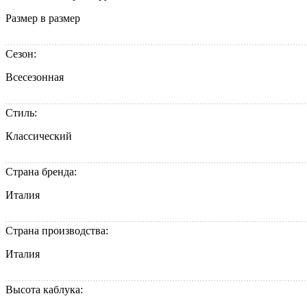
Размер в размер
Сезон:
Всесезонная
Стиль:
Классический
Страна бренда:
Италия
Страна производства:
Италия
Высота каблука: