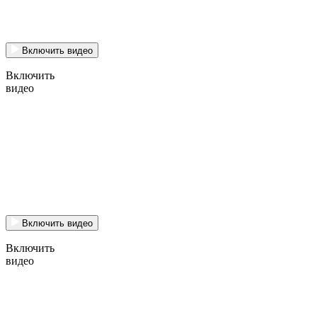
Включить видео
Включить
видео
Включить видео
Включить
видео