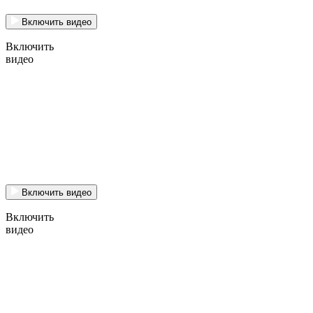
Включить видео
Включить
видео
Включить видео
Включить
видео