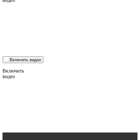
видео
Включить видео
Включить
видео