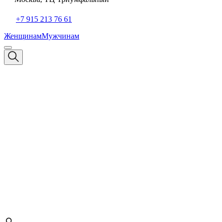
+7 915 213 76 61
Женщинам
Мужчинам