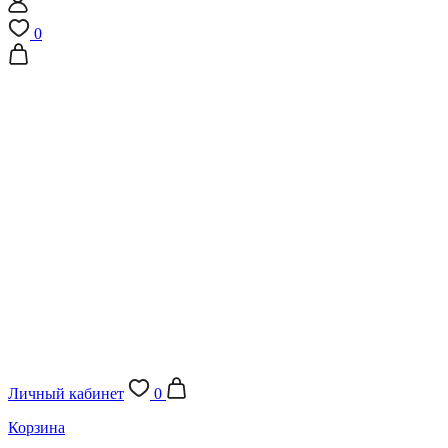
0
Личный кабинет
0
Корзина