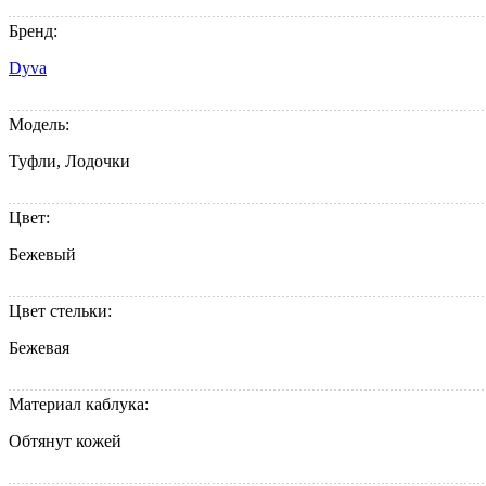
Бренд:
Dyva
Модель:
Туфли, Лодочки
Цвет:
Бежевый
Цвет стельки:
Бежевая
Материал каблука:
Обтянут кожей