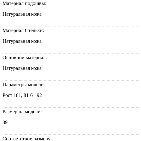
Материал подошвы:
Натуральная кожа
Материал Стельки:
Натуральная кожа
Основной материал:
Натуральная кожа
Параметры модели:
Рост 181, 81-61-92
Размер на модели:
39
Соответствие размеру: