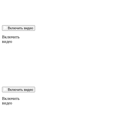
Включить видео
Включить
видео
Включить видео
Включить
видео