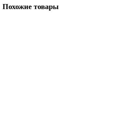
Похожие товары