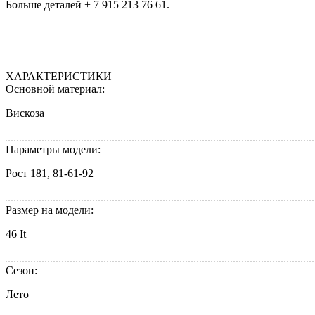
Больше деталей + 7 915 213 76 61.
ХАРАКТЕРИСТИКИ
Основной материал:
Вискоза
Параметры модели:
Рост 181, 81-61-92
Размер на модели:
46 It
Сезон:
Лето