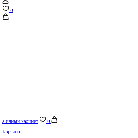
0
Личный кабинет
0
Корзина