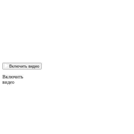
Включить видео
Включить
видео