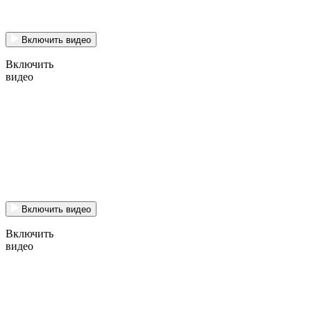
Включить видео
Включить
видео
Включить видео
Включить
видео