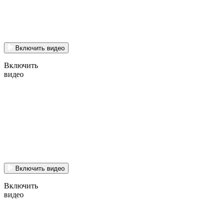
Включить видео
Включить
видео
Включить видео
Включить
видео