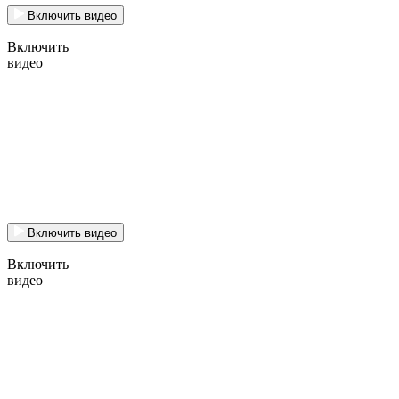
Включить видео
Включить
видео
Включить видео
Включить
видео