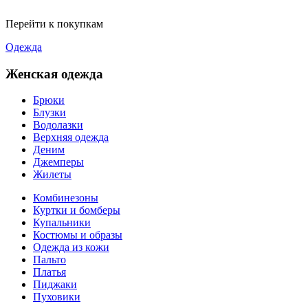
Перейти к покупкам
Одежда
Женская одежда
Брюки
Блузки
Водолазки
Верхняя одежда
Деним
Джемперы
Жилеты
Комбинезоны
Куртки и бомберы
Купальники
Костюмы и образы
Одежда из кожи
Пальто
Платья
Пиджаки
Пуховики