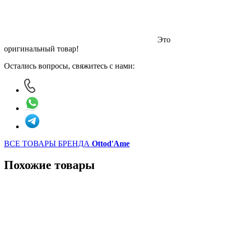
Это
оригинальный товар!
Остались вопросы, свяжитесь с нами:
ВСЕ ТОВАРЫ БРЕНДА
Ottod'Ame
Похожие товары