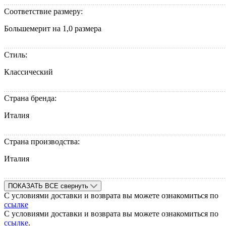
Соответствие размеру:
Большемерит на 1,0 размера
Стиль:
Классический
Страна бренда:
Италия
Страна производства:
Италия
ПОКАЗАТЬ ВСЕ
свернуть
С условиями доставки и возврата вы можете ознакомиться по
ссылке
С условиями доставки и возврата вы можете ознакомиться по
ссылке
.