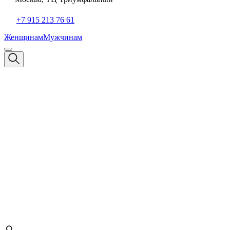
+7 915 213 76 61
Женщинам
Мужчинам