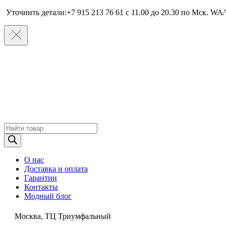
Уточнить детали:+7 915 213 76 61 c 11.00 до 20.30 по Мcк. WA/
Поиск
товаров
О нас
Доставка и оплата
Гарантии
Контакты
Модный блог
Москва, ТЦ Триумфальный