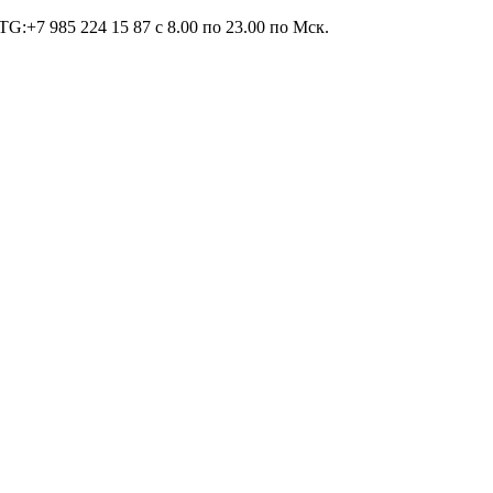
TG:+7 985 224 15 87 c 8.00 по 23.00 по Мcк.