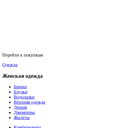
Перейти к покупкам
Одежда
Женская одежда
Брюки
Блузки
Водолазки
Верхняя одежда
Деним
Джемперы
Жилеты
Комбинезоны