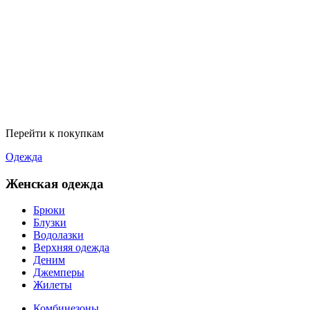
Перейти к покупкам
Одежда
Женская одежда
Брюки
Блузки
Водолазки
Верхняя одежда
Деним
Джемперы
Жилеты
Комбинезоны