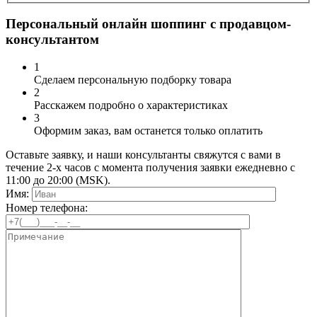
Персональный онлайн шоппинг с продавцом-
консультантом
1
Сделаем персональную подборку товара
2
Расскажем подробно о характеристиках
3
Оформим заказ, вам останется только оплатить
Оставьте заявку, и наши консультанты свяжутся с вами в
течение 2-х часов с момента получения заявки ежедневно с
11:00 до 20:00 (MSK).
Имя:
Номер телефона: