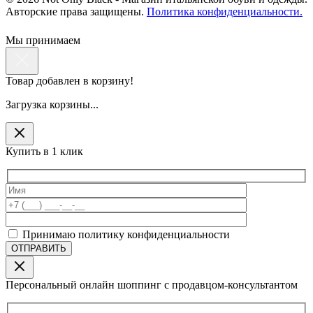
Авторские права защищены.
Политика конфиденциальности.
Мы принимаем
Товар добавлен в корзину!
Загрузка корзины...
Купить в 1 клик
Принимаю политику конфиденциальности
Персональный онлайн шоппинг с продавцом-консультантом