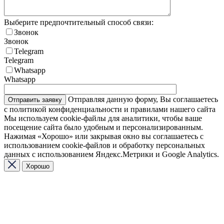
Выберите предпочтительный способ связи:
Звонок
Звонок
Telegram
Telegram
Whatsapp
Whatsapp
Отправляя данную форму, Вы соглашаетесь
с политикой конфиденциальности и правилами нашего сайта
Мы используем cookie-файлы для аналитики, чтобы ваше
посещение сайта было удобным и персонализированным.
Нажимая «Хорошо» или закрывая окно вы соглашаетесь с
использованием cookie-файлов и обработку персональных
данных с использованием Яндекс.Метрики и Google Analytics.
Хорошо