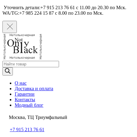
Уточнить детали:+7 915 213 76 61 c 11.00 до 20.30 по Мcк.
WA/TG:+7 985 224 15 87 c 8.00 по 23.00 по Мcк.
Поиск
товаров
О нас
Доставка и оплата
Гарантии
Контакты
Модный блог
Москва, ТЦ Триумфальный
+7 915 213 76 61