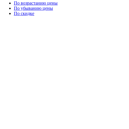
По возрастанию цены
По убыванию цены
По скидке