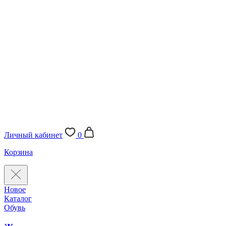
Личный кабинет
0
Корзина
Новое
Каталог
Обувь