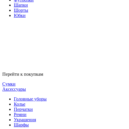
Шапки
Шорты
Юбки
Перейти к покупкам
Сумки
Аксессуары
Головные уборы
Колье
Перчатки
Ремни
Украшения
Шарфы