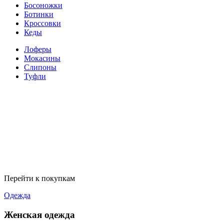
Босоножки
Ботинки
Кроссовки
Кеды
Лоферы
Мокасины
Слипоны
Туфли
Перейти к покупкам
Одежда
Женская одежда