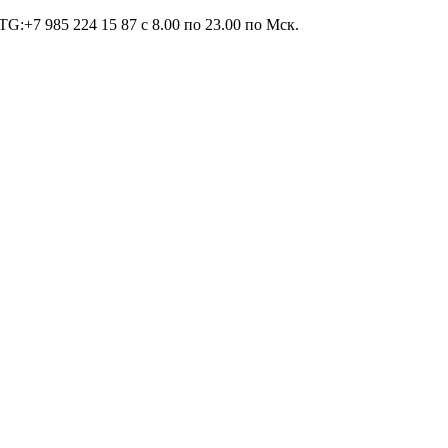
TG:+7 985 224 15 87 c 8.00 по 23.00 по Мcк.