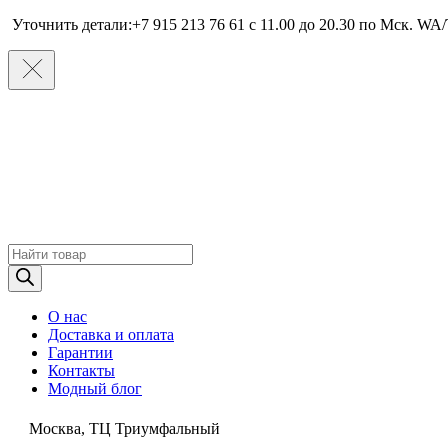
Уточнить детали:+7 915 213 76 61 c 11.00 до 20.30 по Мcк. WA/
Поиск
товаров
О нас
Доставка и оплата
Гарантии
Контакты
Модный блог
Москва, ТЦ Триумфальный