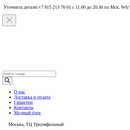
Уточнить детали:+7 915 213 76 61 c 11.00 до 20.30 по Мcк. WA/
Поиск
товаров
О нас
Доставка и оплата
Гарантии
Контакты
Модный блог
Москва, ТЦ Триумфальный