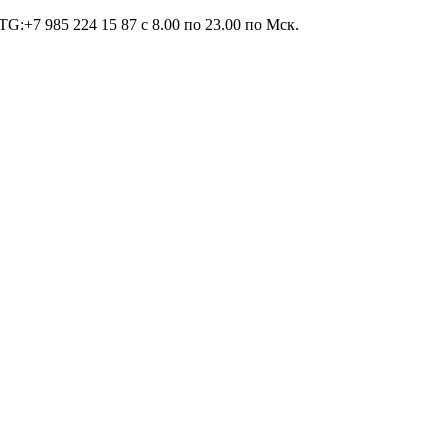
TG:+7 985 224 15 87 c 8.00 по 23.00 по Мcк.