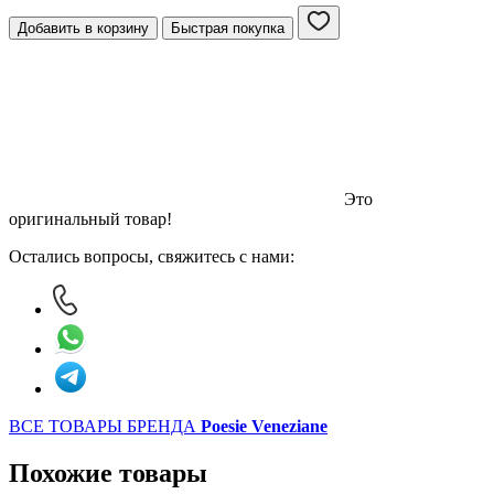
Добавить в корзину
Быстрая покупка
Это
оригинальный товар!
Остались вопросы, свяжитесь с нами:
ВСЕ ТОВАРЫ БРЕНДА
Poesie Veneziane
Похожие товары