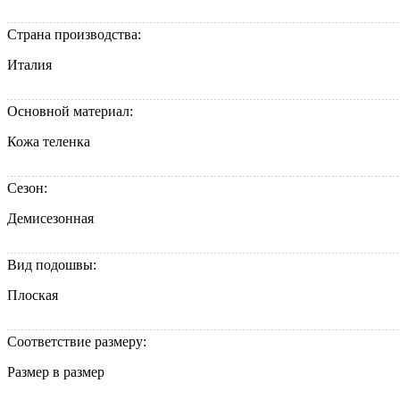
Страна производства:
Италия
Основной материал:
Кожа теленка
Сезон:
Демисезонная
Вид подошвы:
Плоская
Соответствие размеру:
Размер в размер