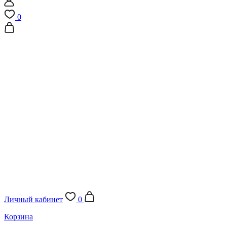
0
Личный кабинет
0
Корзина