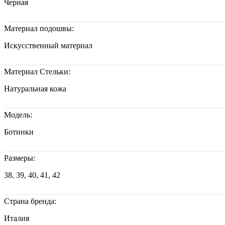
Черная
Материал подошвы:
Искусственный материал
Материал Стельки:
Натуральная кожа
Модель:
Ботинки
Размеры:
38, 39, 40, 41, 42
Страна бренда:
Италия