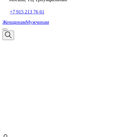
+7 915 213 76 61
Женщинам
Мужчинам