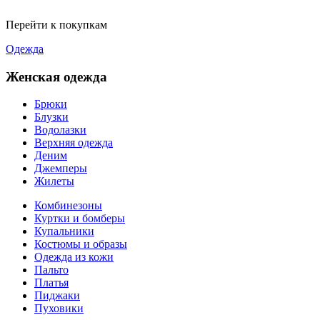
Перейти к покупкам
Одежда
Женская одежда
Брюки
Блузки
Водолазки
Верхняя одежда
Деним
Джемперы
Жилеты
Комбинезоны
Куртки и бомберы
Купальники
Костюмы и образы
Одежда из кожи
Пальто
Платья
Пиджаки
Пуховики