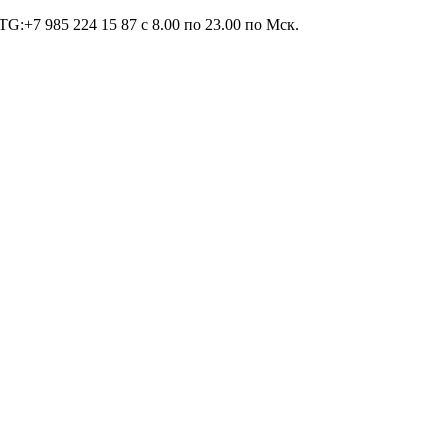
TG:+7 985 224 15 87 c 8.00 по 23.00 по Мcк.