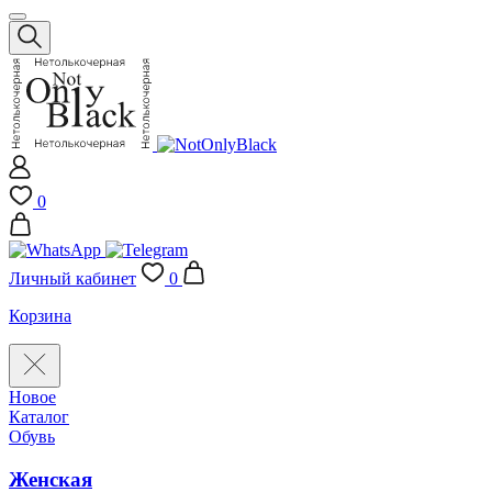
0
Личный кабинет
0
Корзина
Новое
Каталог
Обувь
Женская