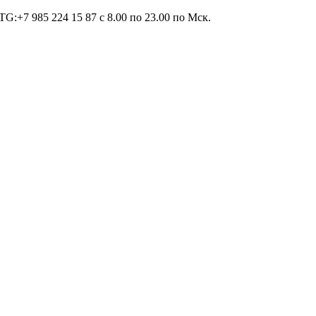
TG:+7 985 224 15 87 c 8.00 по 23.00 по Мcк.