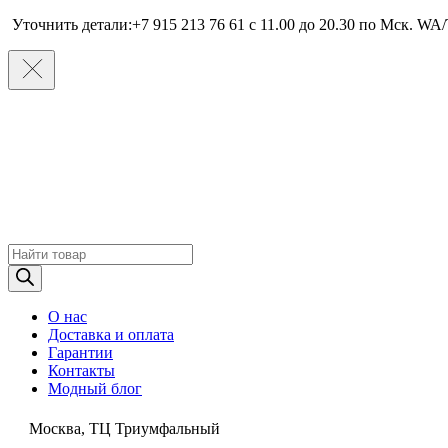
Уточнить детали:+7 915 213 76 61 c 11.00 до 20.30 по Мcк. WA/
Поиск
товаров
О нас
Доставка и оплата
Гарантии
Контакты
Модный блог
Москва, ТЦ Триумфальный