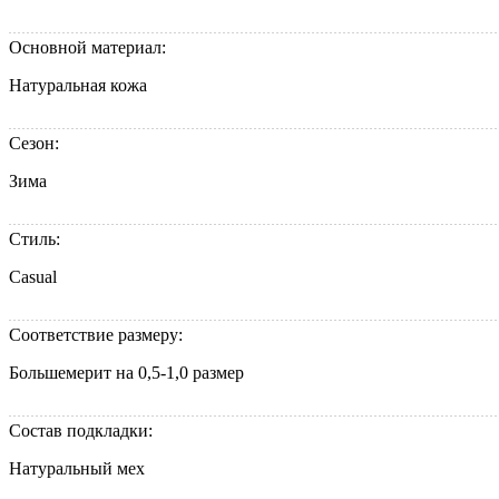
Основной материал:
Натуральная кожа
Сезон:
Зима
Стиль:
Casual
Соответствие размеру:
Большемерит на 0,5-1,0 размер
Состав подкладки:
Натуральный мех