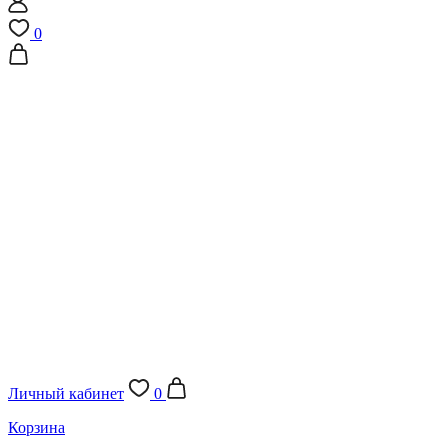
0
Личный кабинет
0
Корзина