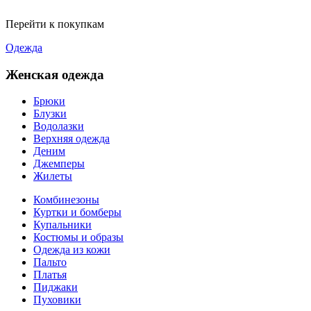
Перейти к покупкам
Одежда
Женская одежда
Брюки
Блузки
Водолазки
Верхняя одежда
Деним
Джемперы
Жилеты
Комбинезоны
Куртки и бомберы
Купальники
Костюмы и образы
Одежда из кожи
Пальто
Платья
Пиджаки
Пуховики