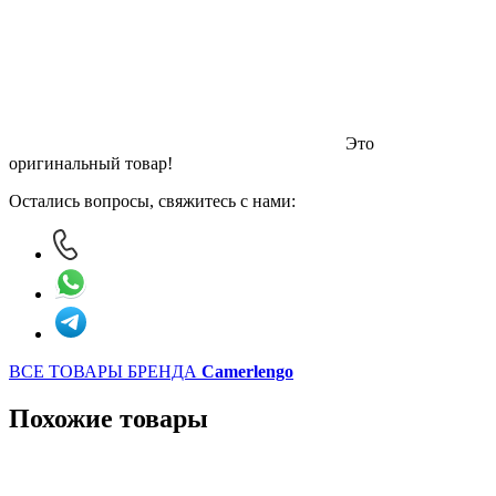
Это
оригинальный товар!
Остались вопросы, свяжитесь с нами:
ВСЕ ТОВАРЫ БРЕНДА
Camerlengo
Похожие товары