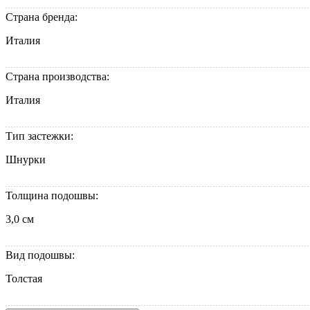
Страна бренда:
Италия
Страна производства:
Италия
Тип застежки:
Шнурки
Толщина подошвы:
3,0 см
Вид подошвы:
Толстая