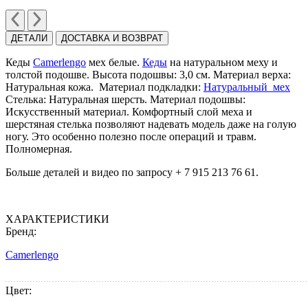
ДЕТАЛИ
ДОСТАВКА И ВОЗВРАТ
Кеды
Camerlengo
мех белые.
Кеды
на натуральном меху и
толстой подошве. Высота подошвы: 3,0 cм. Материал верха:
Натуральная кожа. Материал подкладки:
Натуральный мех
Стелька: Натуральная шерсть. Материал подошвы:
Искусственный материал. Комфортный слой меха и
шерстяная стелька позволяют надевать модель даже на голую
ногу. Это особенно полезно после операций и травм.
Полномерная.
Больше деталей и видео по запросу + 7 915 213 76 61.
ХАРАКТЕРИСТИКИ
Бренд:
Camerlengo
Цвет: