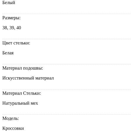
Белый
Размеры:
38, 39, 40
Цвет стельки:
Белая
Материал подошвы:
Искусственный материал
Материал Стельки:
Натуральный мех
Модель:
Кроссовки