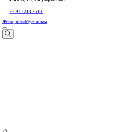
+7 915 213 76 61
Женщинам
Мужчинам