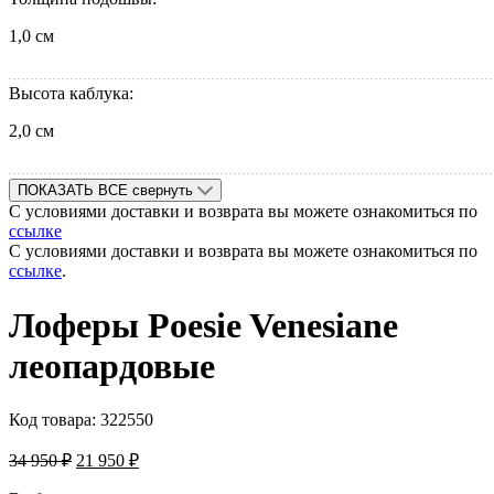
1,0 см
Высота каблука:
2,0 см
ПОКАЗАТЬ ВСЕ
свернуть
С условиями доставки и возврата вы можете ознакомиться по
ссылке
С условиями доставки и возврата вы можете ознакомиться по
ссылке
.
Лоферы Poesie Venesiane
леопардовые
Код товара:
322550
34 950
₽
21 950
₽