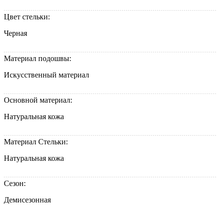
Цвет стельки:
Черная
Материал подошвы:
Искусственный материал
Основной материал:
Натуральная кожа
Материал Стельки:
Натуральная кожа
Сезон:
Демисезонная