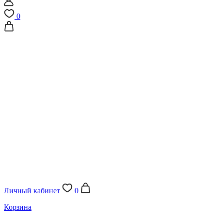
0
Личный кабинет
0
Корзина