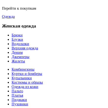
Перейти к покупкам
Одежда
Женская одежда
Брюки
Блузки
Водолазки
Верхняя одежда
Деним
Джемперы
Жилеты
Комбинезоны
Куртки и бомберы
Купальники
Костюмы и образы
Одежда из кожи
Пальто
Платья
Пиджаки
Пуховики