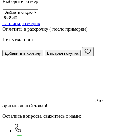
Выберите размер
38
39
40
Таблица размеров
Оплатить в рассрочку ( после примерки)
Нет в наличии
Добавить в корзину
Быстрая покупка
Это
оригинальный товар!
Остались вопросы, свяжитесь с нами: