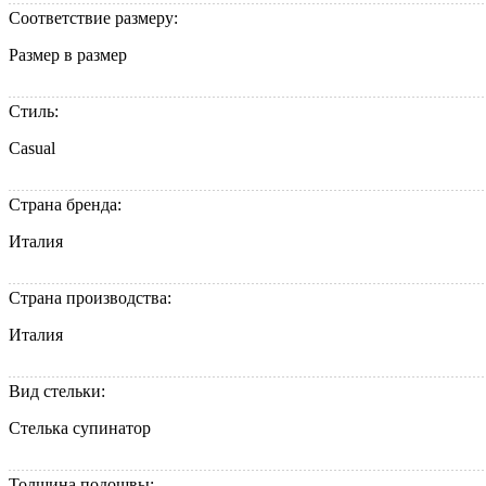
Соответствие размеру:
Размер в размер
Стиль:
Casual
Страна бренда:
Италия
Страна производства:
Италия
Вид стельки:
Стелька супинатор
Толщина подошвы: