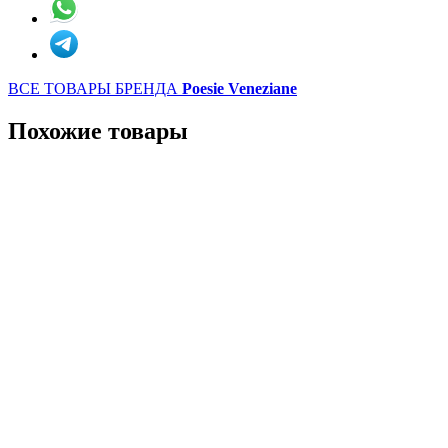
ВСЕ ТОВАРЫ БРЕНДА
Poesie Veneziane
Похожие товары