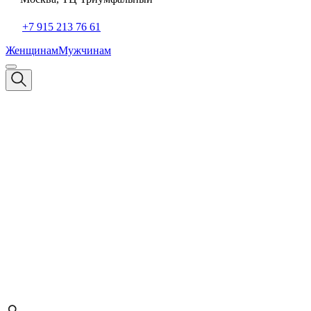
+7 915 213 76 61
Женщинам
Мужчинам