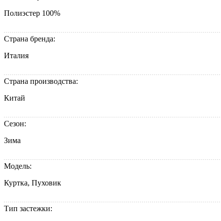
Полиэстер 100%
Страна бренда:
Италия
Страна производства:
Китай
Сезон:
Зима
Модель:
Куртка, Пуховик
Тип застежки: