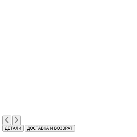
ДЕТАЛИ
ДОСТАВКА И ВОЗВРАТ