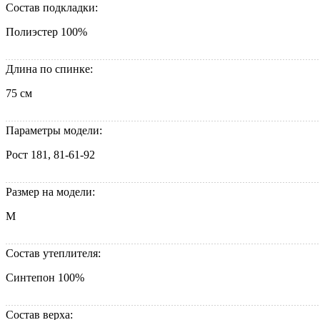
Состав подкладки:
Полиэстер 100%
Длина по спинке:
75 см
Параметры модели:
Рост 181, 81-61-92
Размер на модели:
M
Состав утеплителя:
Синтепон 100%
Состав верха: