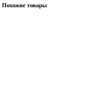
Похожие товары