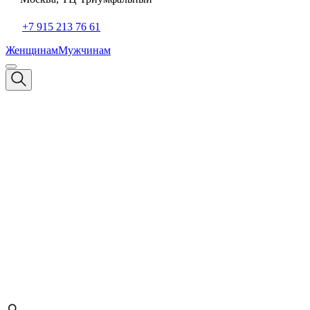
+7 915 213 76 61
Женщинам
Мужчинам