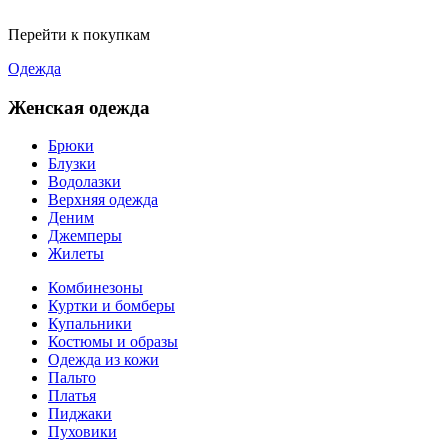
Перейти к покупкам
Одежда
Женская одежда
Брюки
Блузки
Водолазки
Верхняя одежда
Деним
Джемперы
Жилеты
Комбинезоны
Куртки и бомберы
Купальники
Костюмы и образы
Одежда из кожи
Пальто
Платья
Пиджаки
Пуховики