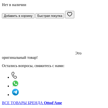
Нет в наличии
Добавить в корзину
Быстрая покупка
Это
оригинальный товар!
Остались вопросы, свяжитесь с нами:
ВСЕ ТОВАРЫ БРЕНДА
Ottod'Ame