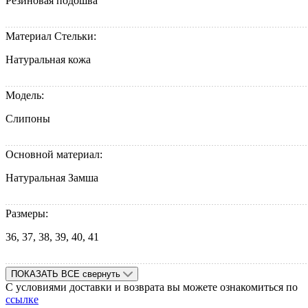
Резиновая подошва
Материал Стельки:
Натуральная кожа
Модель:
Слипоны
Основной материал:
Натуральная Замша
Размеры:
36, 37, 38, 39, 40, 41
ПОКАЗАТЬ ВСЕ
свернуть
С условиями доставки и возврата вы можете ознакомиться по
ссылке