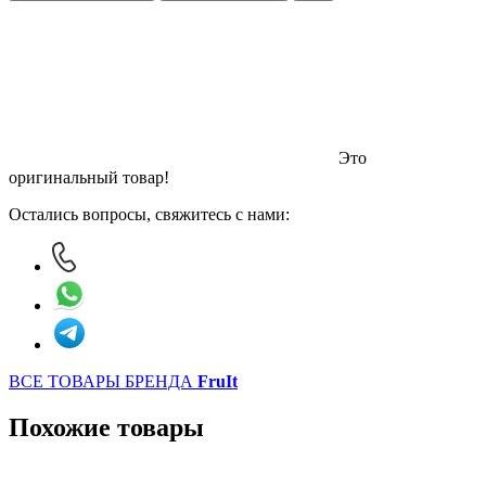
Это
оригинальный товар!
Остались вопросы, свяжитесь с нами:
ВСЕ ТОВАРЫ БРЕНДА
FruIt
Похожие товары