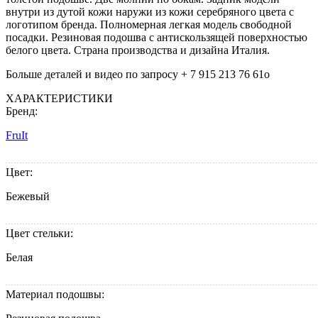
внутри из дутой кожи наружи из кожи cеребряного цвета с
логотипом бренда. Полномерная легкая модель свободной
посадки. Резиновая подошва с антискользящей поверхностью
белого цвета. Cтрана производства и дизайна Италия.
Больше деталей и видео по запросу + 7 915 213 76 61о
ХАРАКТЕРИСТИКИ
Бренд:
FruIt
Цвет:
Бежевый
Цвет стельки:
Белая
Материал подошвы: