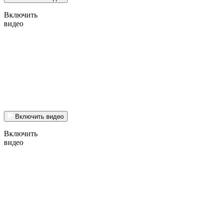
Включить
видео
Включить видео
Включить
видео