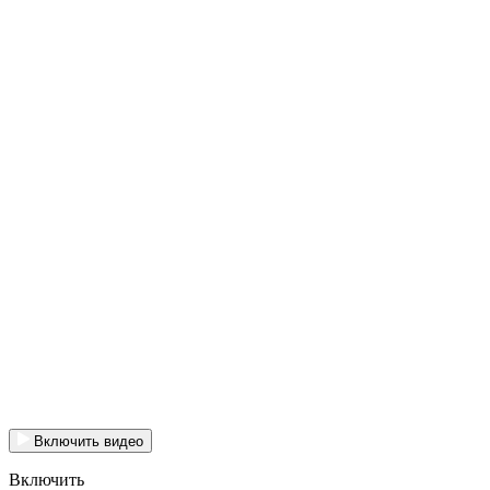
Включить видео
Включить