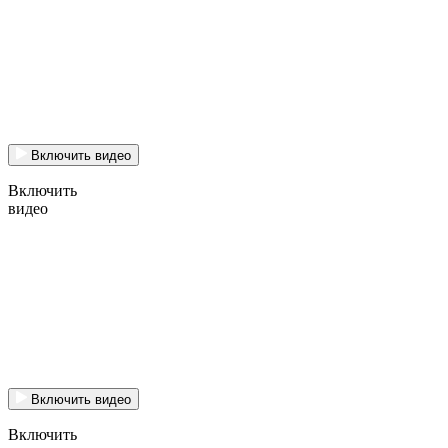
Включить видео
Включить
видео
Включить видео
Включить