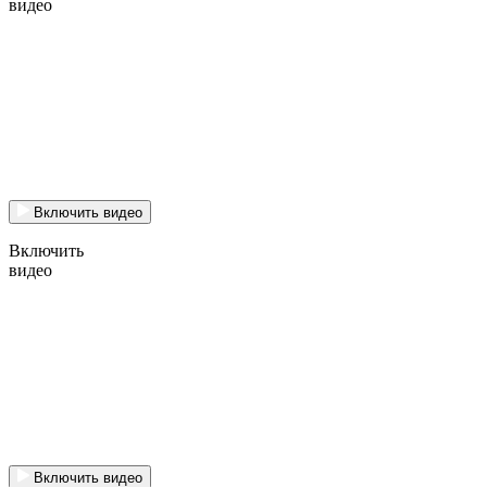
видео
Включить видео
Включить
видео
Включить видео