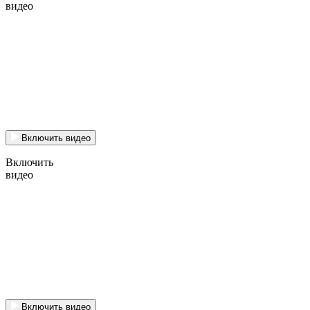
видео
Включить видео
Включить
видео
Включить видео