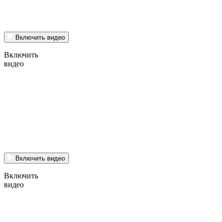
Включить видео
Включить
видео
Включить видео
Включить
видео