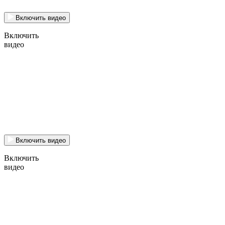
Включить видео
Включить
видео
Включить видео
Включить
видео