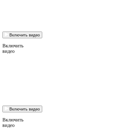
Включить видео
Включить
видео
Включить видео
Включить
видео