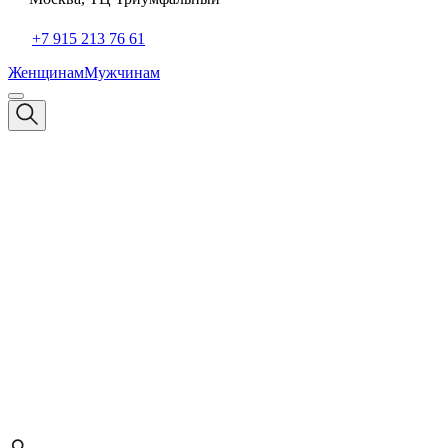
+7 915 213 76 61
Женщинам
Мужчинам