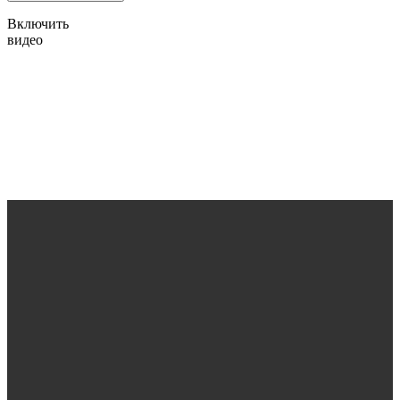
Включить
видео