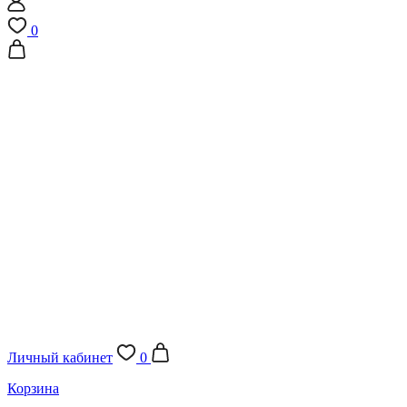
0
Личный кабинет
0
Корзина