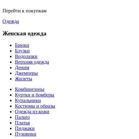
Перейти к покупкам
Одежда
Женская одежда
Брюки
Блузки
Водолазки
Верхняя одежда
Деним
Джемперы
Жилеты
Комбинезоны
Куртки и бомберы
Купальники
Костюмы и образы
Одежда из кожи
Пальто
Платья
Пиджаки
Пуховики