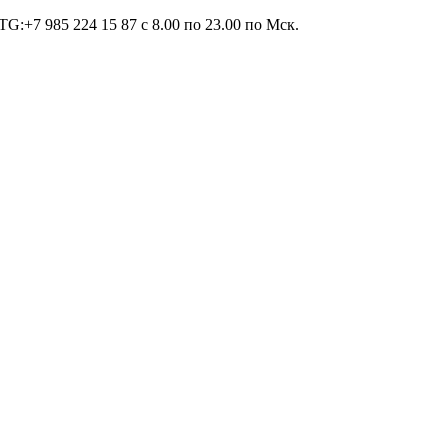
TG:+7 985 224 15 87 c 8.00 по 23.00 по Мcк.