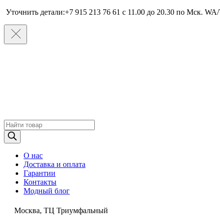
Уточнить детали:+7 915 213 76 61 c 11.00 до 20.30 по Мcк. WA/
Поиск
товаров
О нас
Доставка и оплата
Гарантии
Контакты
Модный блог
Москва, ТЦ Триумфальный