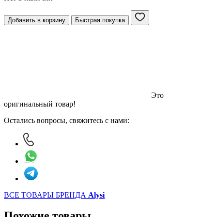
Добавить в корзину
Быстрая покупка
Это
оригинальный товар!
Остались вопросы, свяжитесь с нами:
ВСЕ ТОВАРЫ БРЕНДА
Alysi
Похожие товары