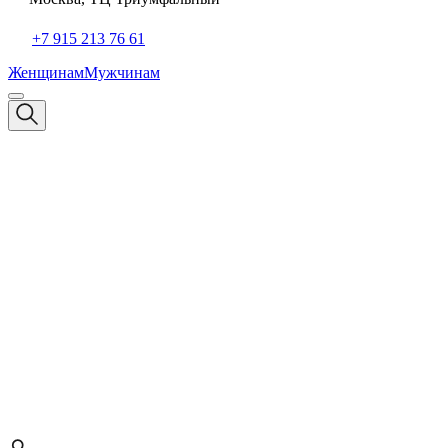
+7 915 213 76 61
Женщинам
Мужчинам