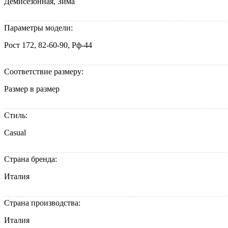
Демисезонная, Зима
Параметры модели:
Рост 172, 82-60-90, Рф-44
Соответствие размеру:
Размер в размер
Стиль:
Casual
Страна бренда:
Италия
Страна производства:
Италия