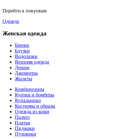
Перейти к покупкам
Одежда
Женская одежда
Брюки
Блузки
Водолазки
Верхняя одежда
Деним
Джемперы
Жилеты
Комбинезоны
Куртки и бомберы
Купальники
Костюмы и образы
Одежда из кожи
Пальто
Платья
Пиджаки
Пуховики