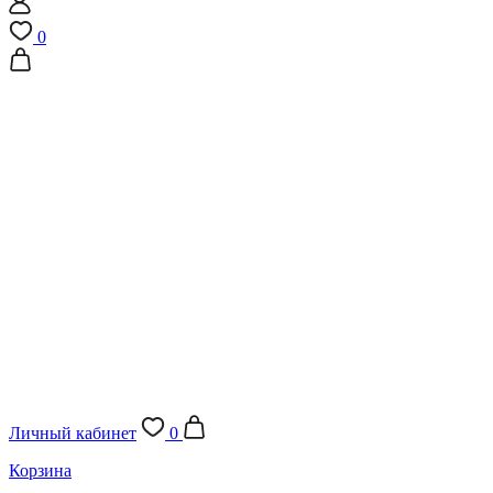
0
Личный кабинет
0
Корзина