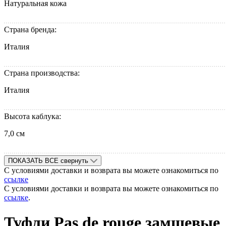
Натуральная кожа
Страна бренда:
Италия
Страна производства:
Италия
Высота каблука:
7,0 см
ПОКАЗАТЬ ВСЕ
свернуть
С условиями доставки и возврата вы можете ознакомиться по
ссылке
С условиями доставки и возврата вы можете ознакомиться по
ссылке
.
Туфли Pas de rouge замшевые