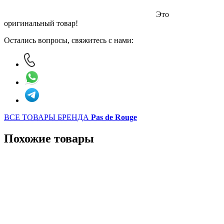
Это
оригинальный товар!
Остались вопросы, свяжитесь с нами:
ВСЕ ТОВАРЫ БРЕНДА
Pas de Rouge
Похожие товары