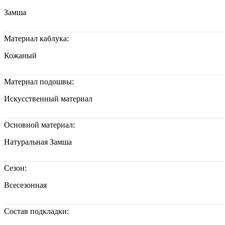
Замша
Материал каблука:
Кожаный
Материал подошвы:
Искусственный материал
Основной материал:
Натуральная Замша
Сезон:
Всесезонная
Состав подкладки: