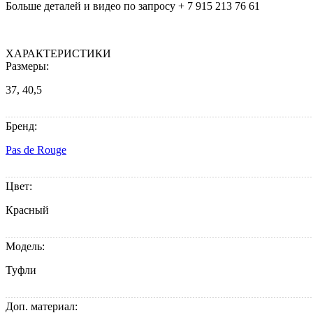
Больше деталей и видео по запросу + 7 915 213 76 61
ХАРАКТЕРИСТИКИ
Размеры:
37, 40,5
Бренд:
Pas de Rouge
Цвет:
Красный
Модель:
Туфли
Доп. материал: