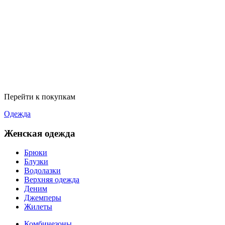
Перейти к покупкам
Одежда
Женская одежда
Брюки
Блузки
Водолазки
Верхняя одежда
Деним
Джемперы
Жилеты
Комбинезоны