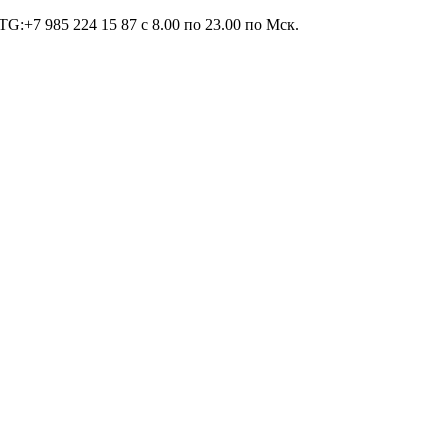
TG:+7 985 224 15 87 c 8.00 по 23.00 по Мcк.