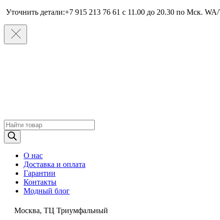
Уточнить детали:+7 915 213 76 61 c 11.00 до 20.30 по Мcк. WA/
Поиск
товаров
О нас
Доставка и оплата
Гарантии
Контакты
Модный блог
Москва, ТЦ Триумфальный