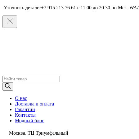
Уточнить детали:+7 915 213 76 61 c 11.00 до 20.30 по Мcк. WA/
Поиск
товаров
О нас
Доставка и оплата
Гарантии
Контакты
Модный блог
Москва, ТЦ Триумфальный