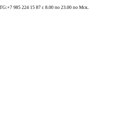
TG:+7 985 224 15 87 c 8.00 по 23.00 по Мcк.